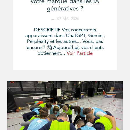
votre marque dans les iA
génératives ?
07 MAI 2026
DESCRIPTIF Vos concurrents
apparaissent dans ChatGPT, Gemini,
Perplexity et les autres... Vous, pas
encore ? 🤔 Aujourd'hui, vos clients
obtiennent...
Voir l'article