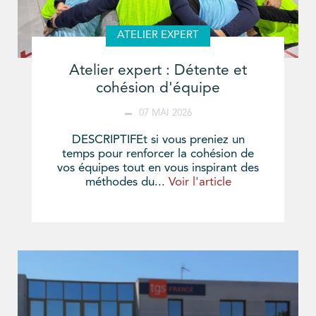
ATELIER EXPERT
Atelier expert : Détente et
cohésion d'équipe
07 MAI 2026
DESCRIPTIFEt si vous preniez un
temps pour renforcer la cohésion de
vos équipes tout en vous inspirant des
méthodes du...
Voir l'article