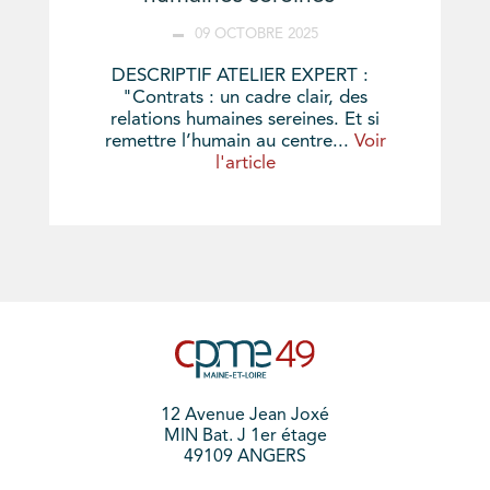
09 OCTOBRE 2025
DESCRIPTIF ATELIER EXPERT :
"Contrats : un cadre clair, des
relations humaines sereines. Et si
remettre l’humain au centre...
Voir
l'article
12 Avenue Jean Joxé
MIN Bat. J 1er étage
49109 ANGERS