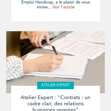
Emploi Handicap, a le plaisir de vous
inviter...
Voir l'article
ATELIER EXPERT
Atelier Expert : "Contrats : un
cadre clair, des relations
humaines sereines"