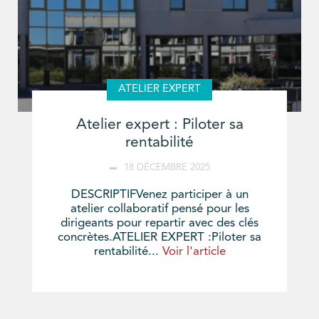
ATELIER EXPERT
Atelier expert : Piloter sa
rentabilité
18 DÉCEMBRE 2025
DESCRIPTIFVenez participer à un
atelier collaboratif pensé pour les
dirigeants pour repartir avec des clés
concrètes.ATELIER EXPERT :Piloter sa
rentabilité...
Voir l'article