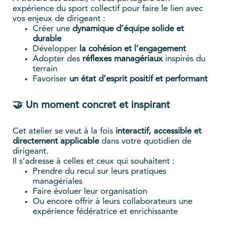
expérience du sport collectif pour faire le lien avec
vos enjeux de dirigeant :
Créer une
dynamique d’équipe solide et
durable
Développer
la cohésion et l’engagement
Adopter des
réflexes managériaux
inspirés du
terrain
Favoriser
un état d’esprit positif et performant
🤝 Un moment concret et inspirant
Cet atelier se veut à la fois
interactif, accessible et
directement applicable
dans votre quotidien de
dirigeant.
Il s’adresse à celles et ceux qui souhaitent :
Prendre du recul sur leurs pratiques
managériales
Faire évoluer leur organisation
Ou encore offrir à leurs collaborateurs une
expérience fédératrice et enrichissante