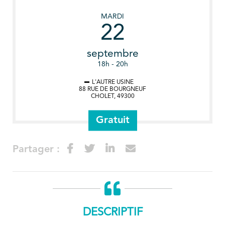
MARDI
22
septembre
18h - 20h
L'AUTRE USINE
88 RUE DE BOURGNEUF
CHOLET
,
49300
Gratuit
Partager :
DESCRIPTIF