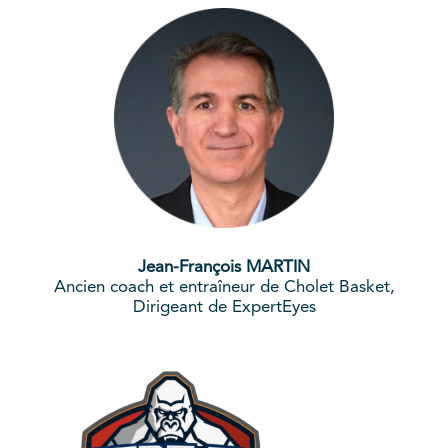
Jean-François MARTIN
Ancien coach et entraîneur de Cholet Basket,
Dirigeant de ExpertEyes