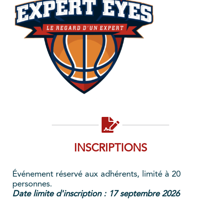
INSCRIPTIONS
Événement réservé aux adhérents, limité à 20
personnes.
Date limite d'inscription : 17 septembre 2026