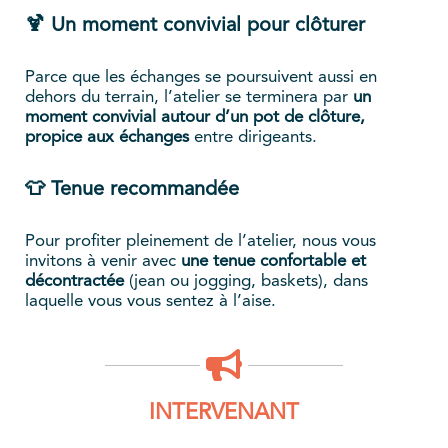
🍹 Un moment convivial pour clôturer
Parce que les échanges se poursuivent aussi en
dehors du terrain, l’atelier se terminera par
un
moment convivial autour d’un pot de clôture,
propice aux échanges
entre dirigeants.
👕 Tenue recommandée
Pour profiter pleinement de l’atelier, nous vous
invitons à venir avec
une tenue confortable et
décontractée
(jean ou jogging, baskets), dans
laquelle vous vous sentez à l’aise.
INTERVENANT