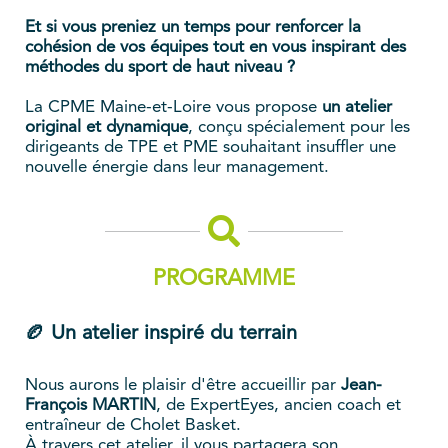
Et si vous preniez un temps pour renforcer la
cohésion de vos équipes tout en vous inspirant des
méthodes du sport de haut niveau ?
La CPME Maine-et-Loire vous propose
un atelier
original et dynamique
, conçu spécialement pour les
dirigeants de TPE et PME souhaitant insuffler une
nouvelle énergie dans leur management.
PROGRAMME
🏉 Un atelier inspiré du terrain
Nous aurons le plaisir d'être accueillir par
Jean-
François MARTIN
, de ExpertEyes, ancien coach et
entraîneur de Cholet Basket.
À travers cet atelier, il vous partagera son