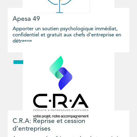
Apesa 49
Apporter un soutien psychologique immédiat,
confidentiel et gratuit aux chefs d’entreprise en
détresse
C.R.A: Reprise et cession
d’entreprises