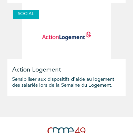
SOCIAL
Action Logement
Sensibiliser aux dispositifs d’aide au logement
des salariés lors de la Semaine du Logement.