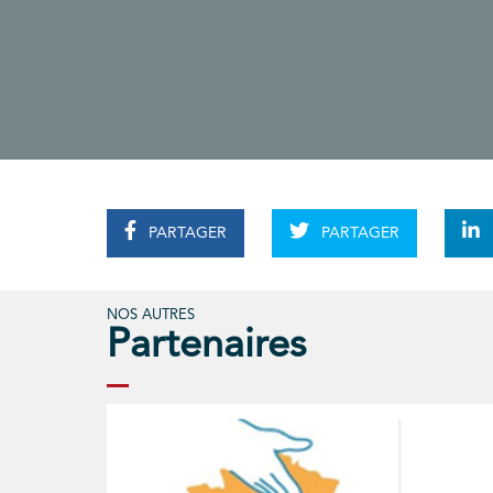
PARTAGER
PARTAGER
NOS AUTRES
Partenaires