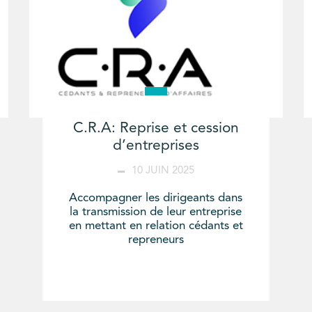
C.R.A: Reprise et cession
d’entreprises
10 JUIN 2025
Accompagner les dirigeants dans
la transmission de leur entreprise
en mettant en relation cédants et
repreneurs