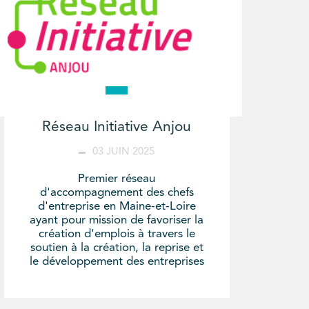
Réseau Initiative Anjou
03 JUIN 2025
Premier réseau
d'accompagnement des chefs
d'entreprise en Maine-et-Loire
ayant pour mission de favoriser la
création d'emplois à travers le
soutien à la création, la reprise et
le développement des entreprises