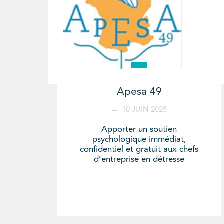
Apesa 49
10 JUIN 2025
Apporter un soutien
psychologique immédiat,
confidentiel et gratuit aux chefs
d’entreprise en détresse