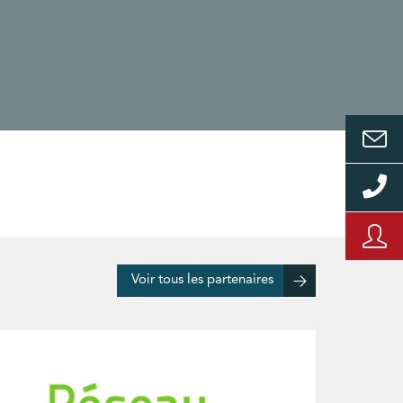
Voir tous les partenaires