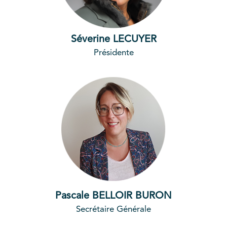
Séverine LECUYER
Présidente
Pascale BELLOIR BURON
Secrétaire Générale