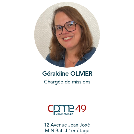
Géraldine OLIVIER
Chargée de missions
12 Avenue Jean Joxé
MIN Bat. J 1er étage