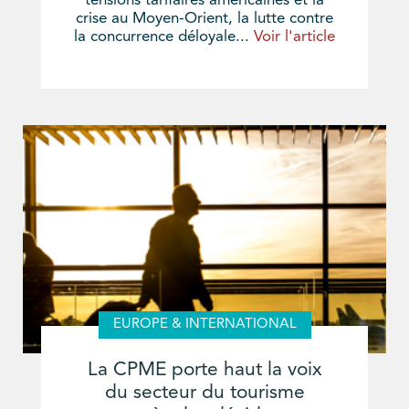
tensions tarifaires américaines et la
crise au Moyen-Orient, la lutte contre
la concurrence déloyale...
Voir l'article
EUROPE & INTERNATIONAL
La CPME porte haut la voix
du secteur du tourisme