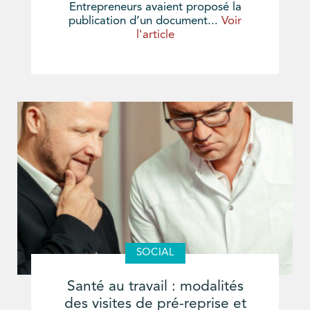
Entrepreneurs avaient proposé la
publication d’un document...
Voir
l'article
SOCIAL
Santé au travail : modalités
des visites de pré-reprise et