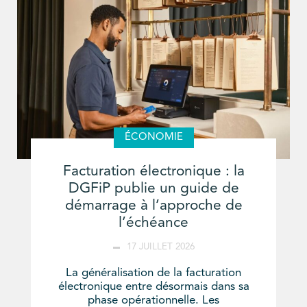
ÉCONOMIE
Facturation électronique : la
DGFiP publie un guide de
démarrage à l’approche de
l’échéance
17 JUILLET 2026
La généralisation de la facturation
électronique entre désormais dans sa
phase opérationnelle. Les