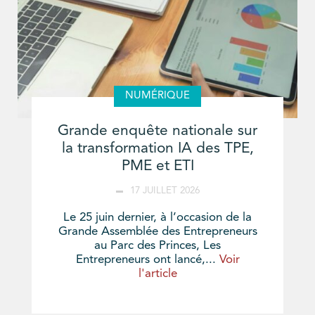
NUMÉRIQUE
Grande enquête nationale sur
la transformation IA des TPE,
PME et ETI
17 JUILLET 2026
Le 25 juin dernier, à l’occasion de la
Grande Assemblée des Entrepreneurs
au Parc des Princes, Les
Entrepreneurs ont lancé,...
Voir
l'article