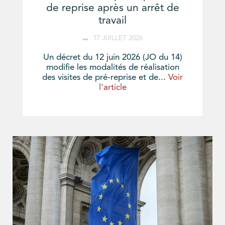
de reprise après un arrêt de
travail
17 JUILLET 2026
Un décret du 12 juin 2026 (JO du 14)
modifie les modalités de réalisation
des visites de pré-reprise et de...
Voir
l'article