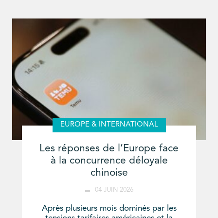
EUROPE & INTERNATIONAL
Les réponses de l’Europe face
à la concurrence déloyale
chinoise
04 JUIN 2026
Après plusieurs mois dominés par les