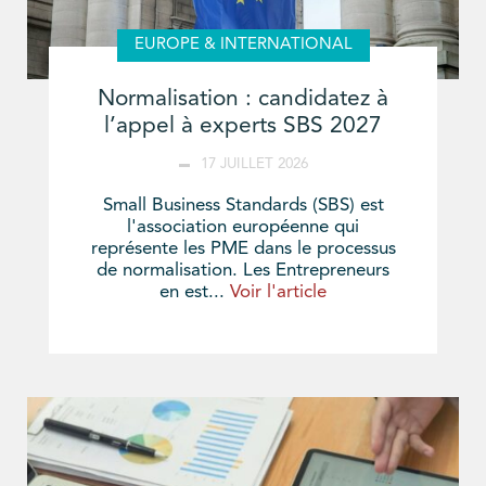
EUROPE & INTERNATIONAL
Normalisation : candidatez à
l’appel à experts SBS 2027
17 JUILLET 2026
Small Business Standards (SBS) est
l'association européenne qui
représente les PME dans le processus
de normalisation. Les Entrepreneurs
en est...
Voir l'article