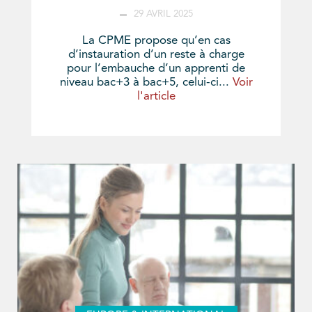
29 AVRIL 2025
La CPME propose qu’en cas
d’instauration d’un reste à charge
pour l’embauche d’un apprenti de
niveau bac+3 à bac+5, celui-ci...
Voir
l'article