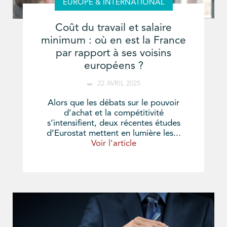
EUROPE & INTERNATIONAL
Coût du travail et salaire
minimum : où en est la France
par rapport à ses voisins
européens ?
22 AVRIL 2025
Alors que les débats sur le pouvoir
d’achat et la compétitivité
s’intensifient, deux récentes études
d’Eurostat mettent en lumière les...
Voir l'article