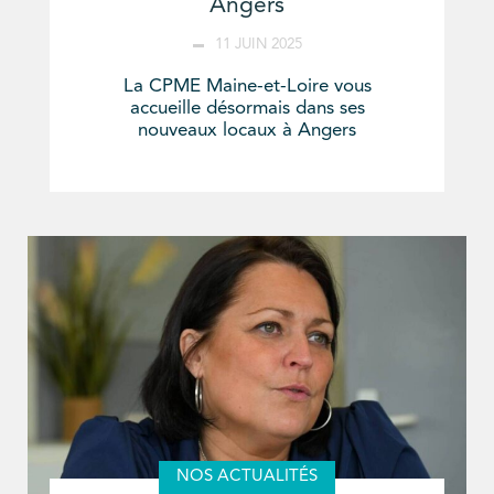
Angers
11 JUIN 2025
La CPME Maine-et-Loire vous
accueille désormais dans ses
nouveaux locaux à Angers
NOS ACTUALITÉS