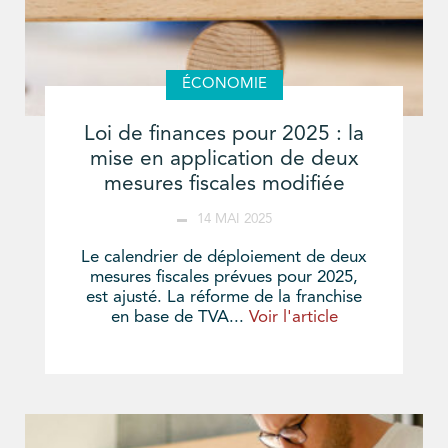
ÉCONOMIE
Loi de finances pour 2025 : la
mise en application de deux
mesures fiscales modifiée
14 MAI 2025
Le calendrier de déploiement de deux
mesures fiscales prévues pour 2025,
est ajusté. La réforme de la franchise
en base de TVA...
Voir l'article