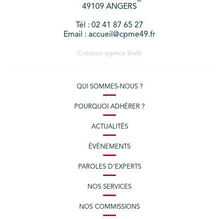
49109 ANGERS
Tél : 02 41 87 65 27
Email : accueil@cpme49.fr
Création agence
Stafe
QUI SOMMES-NOUS ?
POURQUOI ADHÉRER ?
ACTUALITÉS
ÉVÈNEMENTS
PAROLES D’EXPERTS
NOS SERVICES
NOS COMMISSIONS