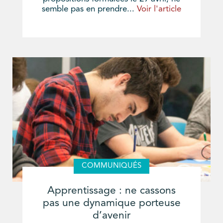
semble pas en prendre...
Voir l'article
COMMUNIQUÉS
Apprentissage : ne cassons
pas une dynamique porteuse
d’avenir