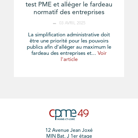
test PME et alléger le fardeau
normatif des entreprises
03 AVRIL 2025
La simplification administrative doit
être une priorité pour les pouvoirs
publics afin d’alléger au maximum le
fardeau des entreprises et...
Voir
l'article
12 Avenue Jean Joxé
MIN Bat. J 1er étage