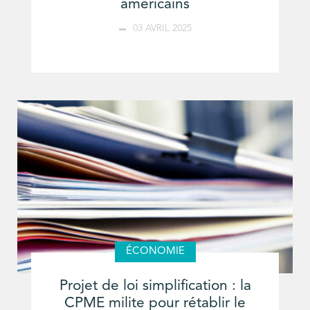
américains
03 AVRIL 2025
ÉCONOMIE
Projet de loi simplification : la
CPME milite pour rétablir le