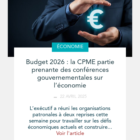
ÉCONOMIE
Budget 2026 : la CPME partie
prenante des conférences
gouvernementales sur
l’économie
22 AVRIL 2025
L’exécutif a réuni les organisations
patronales à deux reprises cette
semaine pour travailler sur les défis
économiques actuels et construire...
Voir l'article