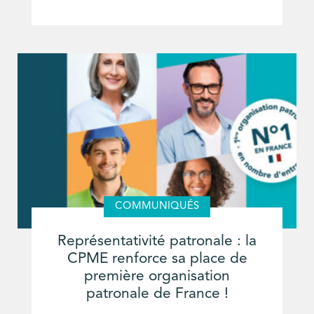
COMMUNIQUÉS
Représentativité patronale : la
CPME renforce sa place de
première organisation
patronale de France !