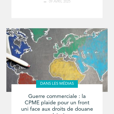
09 AVRIL 2025
DANS LES MÉDIAS
Guerre commerciale : la
CPME plaide pour un front
uni face aux droits de douane