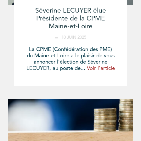
Séverine LECUYER élue
Présidente de la CPME
Maine-et-Loire
10 JUIN 2025
La CPME (Confédération des PME)
du Maine-et-Loire a le plaisir de vous
annoncer l’élection de Séverine
LECUYER, au poste de...
Voir l'article