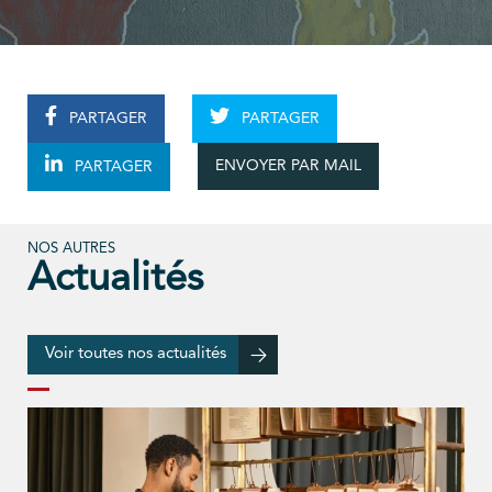
PARTAGER
PARTAGER
ENVOYER PAR MAIL
PARTAGER
NOS AUTRES
Actualités
Voir toutes nos actualités