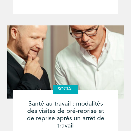
SOCIAL
Santé au travail : modalités
des visites de pré-reprise et
de reprise après un arrêt de
travail