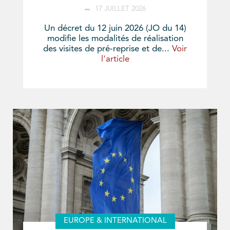
17 JUILLET 2026
Un décret du 12 juin 2026 (JO du 14)
modifie les modalités de réalisation
des visites de pré-reprise et de...
Voir
l'article
EUROPE & INTERNATIONAL