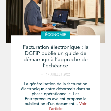
ÉCONOMIE
Facturation électronique : la
DGFiP publie un guide de
démarrage à l’approche de
l’échéance
17 JUILLET 2026
La généralisation de la facturation
électronique entre désormais dans sa
phase opérationnelle. Les
Entrepreneurs avaient proposé la
publication d’un document...
Voir
l'article