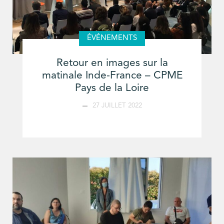
ÉVÉNEMENTS
Retour en images sur la
matinale Inde-France – CPME
Pays de la Loire
27 JUILLET 2022