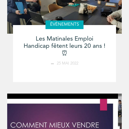
ÉVÉNEMENTS
Les Matinales Emploi
Handicap fêtent leurs 20 ans !
⏰
25 MAI 2022