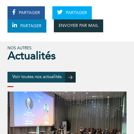
PARTAGER
PARTAGER
ENVOYER PAR MAIL
PARTAGER
NOS AUTRES
Actualités
Voir toutes nos actualités