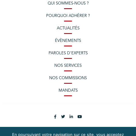
QUI SOMMES-NOUS ?
POURQUOI ADHÉRER ?
ACTUALITÉS
ÉVÈNEMENTS
PAROLES D’EXPERTS
NOS SERVICES
NOS COMMISSIONS
MANDATS
En poursuivant votre navigation sur ce site, vous acceptez