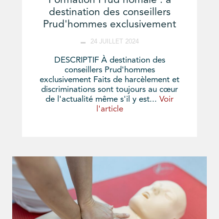
Formation Prud'homale : à
destination des conseillers
Prud'hommes exclusivement
24 JUILLET 2024
DESCRIPTIF À destination des
conseillers Prud'hommes
exclusivement Faits de harcèlement et
discriminations sont toujours au cœur
de l'actualité même s'il y est...
Voir
l'article