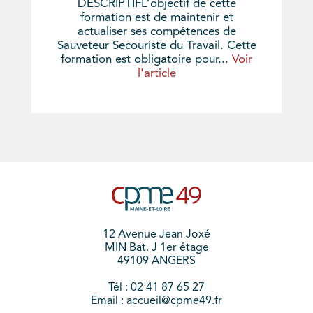
DESCRIPTIFL’objectif de cette
formation est de maintenir et
actualiser ses compétences de
Sauveteur Secouriste du Travail. Cette
formation est obligatoire pour...
Voir
l'article
12 Avenue Jean Joxé
MIN Bat. J 1er étage
49109 ANGERS
Tél : 02 41 87 65 27
Email : accueil@cpme49.fr