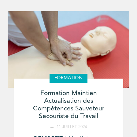
FORMATION
Formation Maintien
Actualisation des
Compétences Sauveteur
Secouriste du Travail
11 JUILLET 2024