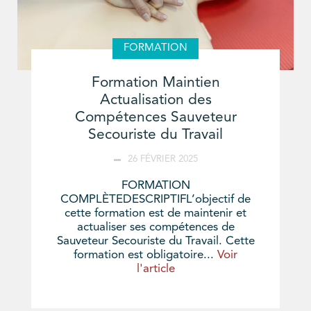
FORMATION
Formation Maintien
Actualisation des
Compétences Sauveteur
Secouriste du Travail
26 FÉVRIER 2025
FORMATION
COMPLÈTEDESCRIPTIFL’objectif de
cette formation est de maintenir et
actualiser ses compétences de
Sauveteur Secouriste du Travail. Cette
formation est obligatoire...
Voir
l'article