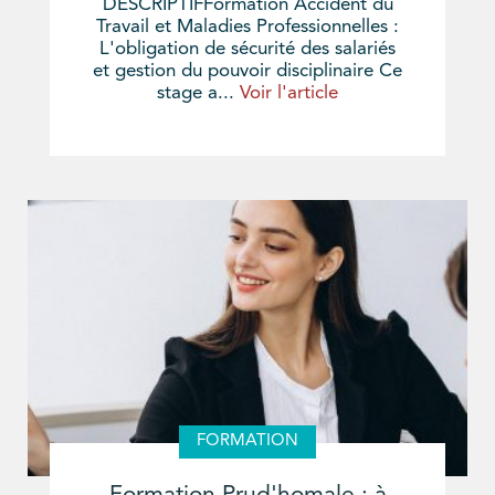
DESCRIPTIFFormation Accident du
Travail et Maladies Professionnelles :
L'obligation de sécurité des salariés
et gestion du pouvoir disciplinaire Ce
stage a...
Voir l'article
FORMATION