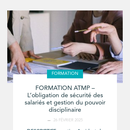
FORMATION
FORMATION ATMP –
L’obligation de sécurité des
salariés et gestion du pouvoir
disciplinaire
26 FÉVRIER 2025