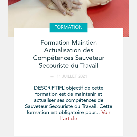
FORMATION
Formation Maintien
Actualisation des
Compétences Sauveteur
Secouriste du Travail
11 JUILLET 2024
DESCRIPTIFL’objectif de cette
formation est de maintenir et
actualiser ses compétences de
Sauveteur Secouriste du Travail. Cette
formation est obligatoire pour...
Voir
l'article