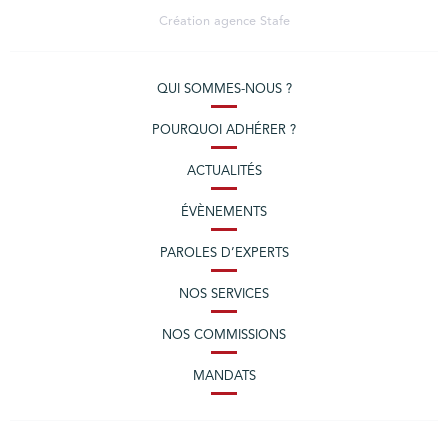
Création agence
Stafe
QUI SOMMES-NOUS ?
POURQUOI ADHÉRER ?
ACTUALITÉS
ÉVÈNEMENTS
PAROLES D’EXPERTS
NOS SERVICES
NOS COMMISSIONS
MANDATS