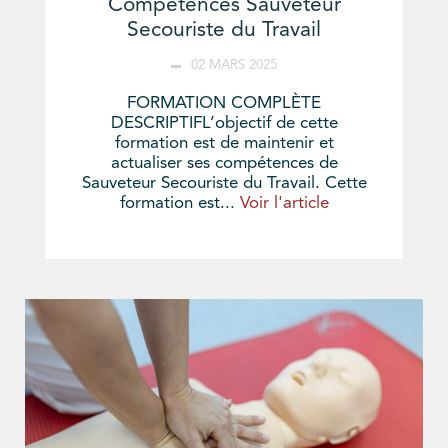
Compétences Sauveteur
Secouriste du Travail
02 MARS 2025
FORMATION COMPLÈTE
DESCRIPTIFL’objectif de cette
formation est de maintenir et
actualiser ses compétences de
Sauveteur Secouriste du Travail. Cette
formation est...
Voir l'article