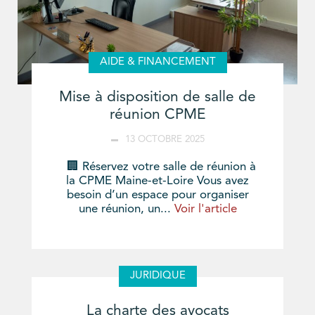
AIDE & FINANCEMENT
Mise à disposition de salle de
réunion CPME
13 OCTOBRE 2025
🏢 Réservez votre salle de réunion à
la CPME Maine-et-Loire Vous avez
besoin d’un espace pour organiser
une réunion, un...
Voir l'article
JURIDIQUE
La charte des avocats