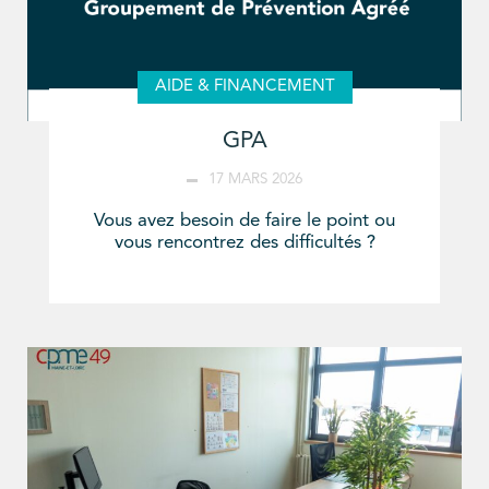
AIDE & FINANCEMENT
GPA
17 MARS 2026
Vous avez besoin de faire le point ou
vous rencontrez des difficultés ?