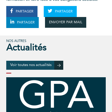
PARTAGER
PARTAGER
ENVOYER PAR MAIL
PARTAGER
NOS AUTRES
Actualités
Voir toutes nos actualités