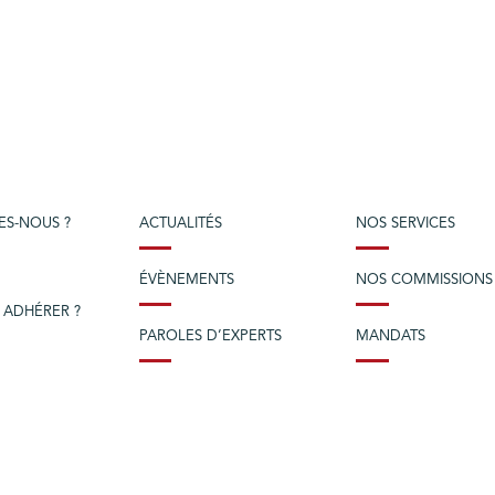
ES-NOUS ?
ACTUALITÉS
NOS SERVICES
ÉVÈNEMENTS
NOS COMMISSIONS
 ADHÉRER ?
PAROLES D’EXPERTS
MANDATS