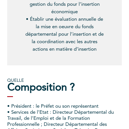
gestion du fonds pour l’insertion
économique
• Établir une évaluation annuelle de
la mise en oeuvre du fonds
départemental pour l’insertion et de
la coordination avec les autres
actions en matière d’insertion
QUELLE
Composition ?
• Président : le Préfet ou son représentant
• Services de l’Etat : Directeur Départemental du
Travail, de l’Emploi et de la Formation
Professionnelle ; Directeur Départemental des