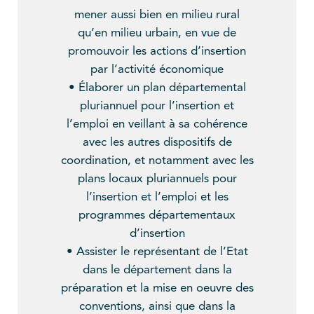
mener aussi bien en milieu rural
qu’en milieu urbain, en vue de
promouvoir les actions d’insertion
par l’activité économique
• Élaborer un plan départemental
pluriannuel pour l’insertion et
l’emploi en veillant à sa cohérence
avec les autres dispositifs de
coordination, et notamment avec les
plans locaux pluriannuels pour
l’insertion et l’emploi et les
programmes départementaux
d’insertion
• Assister le représentant de l’Etat
dans le département dans la
préparation et la mise en oeuvre des
conventions, ainsi que dans la