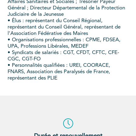
Affaires Sanitaires et Sociales ; Trésorier Payeur
Général ; Directeur Départemental de la Protection
Judiciaire de la Jeunesse
• Élus : représentant du Conseil Régional,
représentant du Conseil Général, représentant de
l’Association Fédérative des Maires
• Organisations professionnelles : CPME, FDSEA,
UPA, Professions Libérales, MEDEF
• Syndicats de salariés : CGT, CFDT, CFTC, CFE-
CGC, CGT-FO
• Personnalités qualifiées : UREI, COORACE,
FNARS, Association des Paralysés de France,
représentant des PLIE