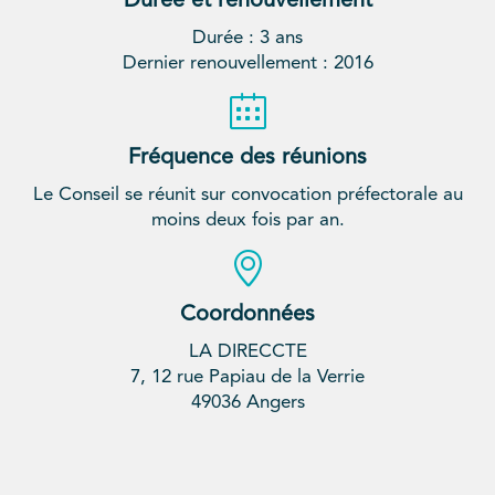
Durée et renouvellement
Durée : 3 ans
Dernier renouvellement : 2016
Fréquence des réunions
Le Conseil se réunit sur convocation préfectorale au
moins deux fois par an.
Coordonnées
LA DIRECCTE
7, 12 rue Papiau de la Verrie
49036 Angers