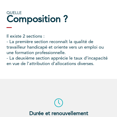
QUELLE
Composition ?
Il existe 2 sections :
- La première section reconnaît la qualité de
travailleur handicapé et oriente vers un emploi ou
une formation professionnelle.
- La deuxième section apprécie le taux d’incapacité
en vue de l’attribution d’allocations diverses.
Durée et renouvellement