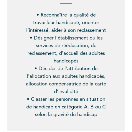
• Reconnaître la qualité de
travailleur handicapé, orienter
l’intéressé, aider à son reclassement
• Désigner l’établissement ou les
services de rééducation, de
reclassement, d’accueil des adultes
handicapés
• Décider de l’attribution de
l’allocation aux adultes handicapés,
allocation compensatrice de la carte
d’invalidité
• Classer les personnes en situation
de handicap en catégorie A, B ou C
selon la gravité du handicap