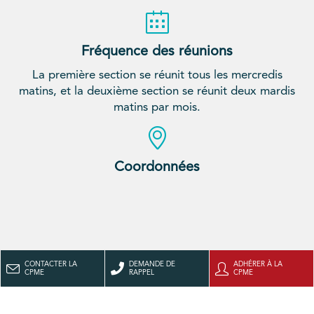
Fréquence des réunions
La première section se réunit tous les mercredis
matins, et la deuxième section se réunit deux mardis
matins par mois.
Coordonnées
CONTACTER LA
DEMANDE DE
ADHÉRER À LA
CPME
RAPPEL
CPME