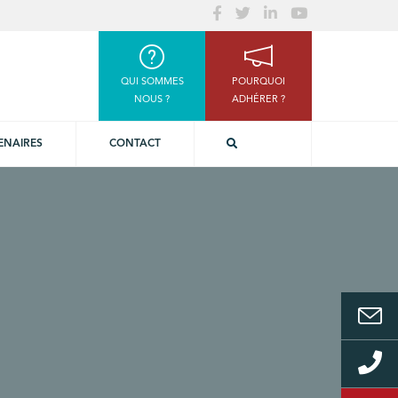
QUI SOMMES
POURQUOI
NOUS ?
ADHÉRER ?
ENAIRES
CONTACT