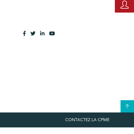
CONTACTEZ LA CPME