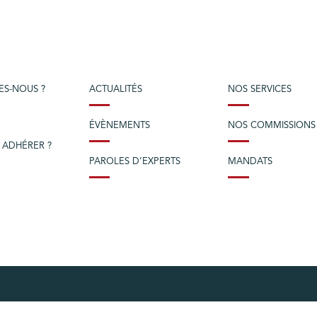
ES-NOUS ?
ACTUALITÉS
NOS SERVICES
ÉVÈNEMENTS
NOS COMMISSIONS
 ADHÉRER ?
PAROLES D’EXPERTS
MANDATS