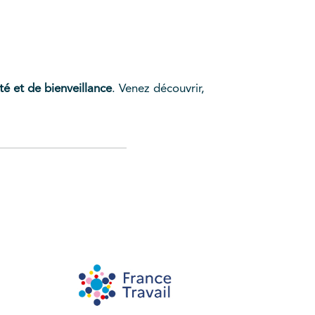
é et de bienveillance
. Venez découvrir,