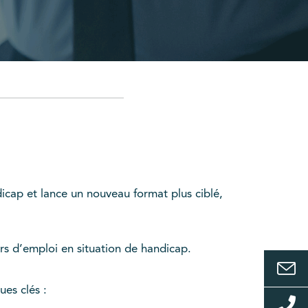
icap et lance un nouveau format plus ciblé,
rs d’emploi en situation de handicap.
ues clés :