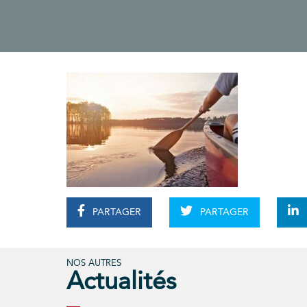
PARTAGER
PARTAGER
NOS AUTRES
Actualités