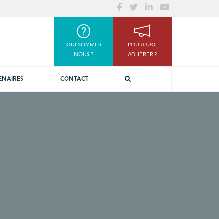
QUI SOMMES
POURQUOI
NOUS ?
ADHÉRER ?
ENAIRES
CONTACT