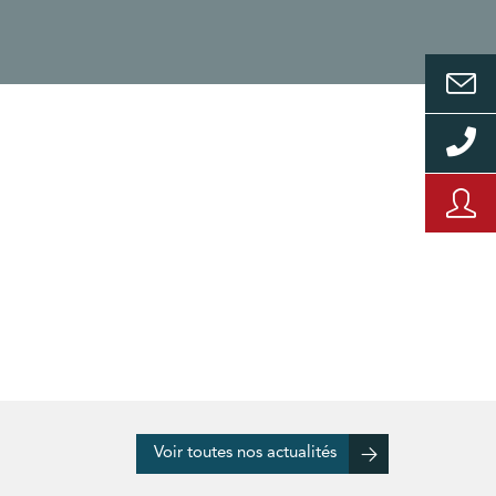
Voir toutes nos actualités