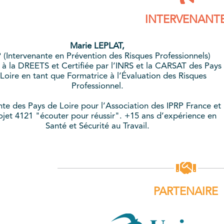
INTERVENANT
Marie LEPLAT,
 (Intervenante en Prévention des Risques Professionnels)
e à la DREETS et Certifiée par l’INRS et la CARSAT des Pays
Loire en tant que Formatrice à l’Évaluation des Risques
Professionnel.
nte des Pays de Loire pour l’Association des IPRP France et
ojet 4121 "écouter pour réussir". +15 ans d’expérience en
Santé et Sécurité au Travail.
PARTENAIRE