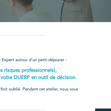
Expert autour d'un petit-déjeuner :
risques professionnels),
r votre DUERP en outil de décision.
nit oublié. Pendant cet atelier, nous vous