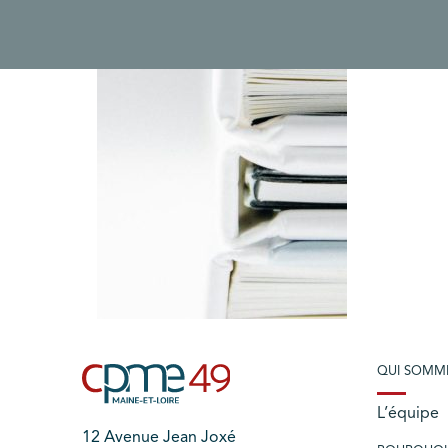
QUI SOMM
L’équipe
12 Avenue Jean Joxé