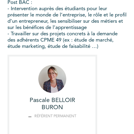
Post BAC :
- Intervention auprès des étudiants pour leur
présenter le monde de l’entreprise, le rôle et le profil
d’un entrepreneur, les sensibiliser sur des métiers et
sur les bénéfices de l’apprentissage
- Travailler sur des projets concrets à la demande
des adhérents CPME 49 (ex : étude de marché,
étude marketing, étude de faisabilité …)
Pascale BELLOIR
BURON
RÉFÉRENT PERMANENT