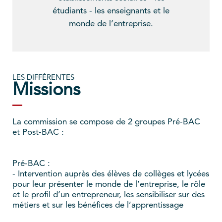
étudiants - les enseignants et le
monde de l’entreprise.
LES DIFFÉRENTES
Missions
La commission se compose de 2 groupes Pré-BAC
et Post-BAC :
Pré-BAC :
- Intervention auprès des élèves de collèges et lycées
pour leur présenter le monde de l’entreprise, le rôle
et le profil d’un entrepreneur, les sensibiliser sur des
métiers et sur les bénéfices de l’apprentissage