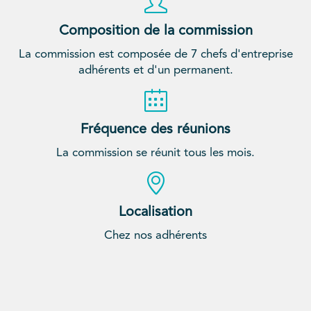
Composition de la commission
La commission est composée de 7 chefs d'entreprise
adhérents et d'un permanent.
Fréquence des réunions
La commission se réunit tous les mois.
Localisation
Chez nos adhérents