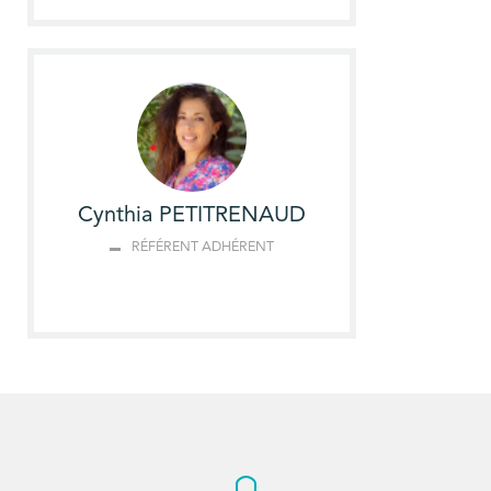
Cynthia PETITRENAUD
RÉFÉRENT ADHÉRENT