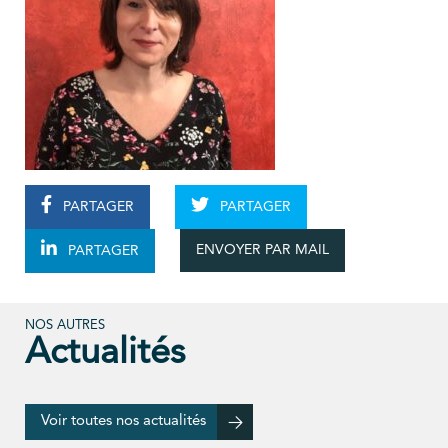
PARTAGER
PARTAGER
ENVOYER PAR MAIL
PARTAGER
NOS AUTRES
Actualités
Voir toutes nos actualités