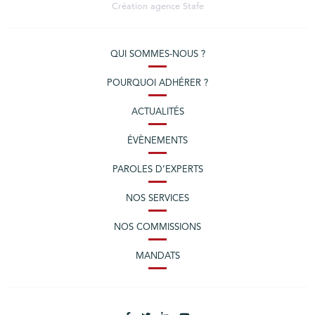
Création agence
Stafe
QUI SOMMES-NOUS ?
POURQUOI ADHÉRER ?
ACTUALITÉS
ÉVÈNEMENTS
PAROLES D’EXPERTS
NOS SERVICES
NOS COMMISSIONS
MANDATS