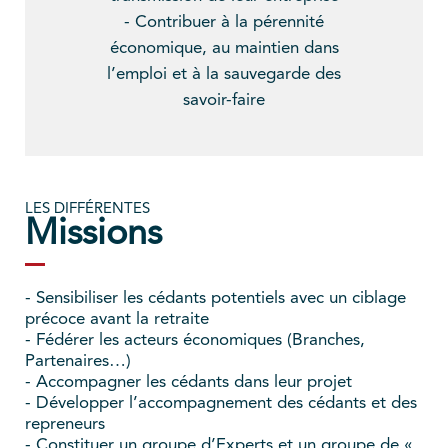
- Contribuer à la pérennité
économique, au maintien dans
l’emploi et à la sauvegarde des
savoir-faire
LES DIFFÉRENTES
Missions
- Sensibiliser les cédants potentiels avec un ciblage
précoce avant la retraite
- Fédérer les acteurs économiques (Branches,
Partenaires…)
- Accompagner les cédants dans leur projet
- Développer l’accompagnement des cédants et des
repreneurs
- Constituer un groupe d’Experts et un groupe de «