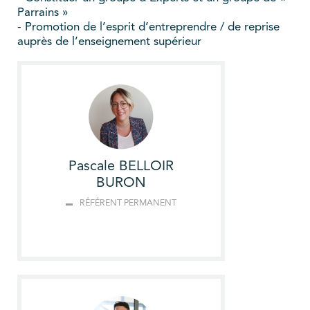
Parrains »
- Promotion de l’esprit d’entreprendre / de reprise
auprès de l’enseignement supérieur
Pascale BELLOIR
BURON
RÉFÉRENT PERMANENT