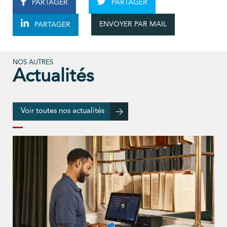
PARTAGER
PARTAGER
ENVOYER PAR MAIL
PARTAGER
NOS AUTRES
Actualités
Voir toutes nos actualités