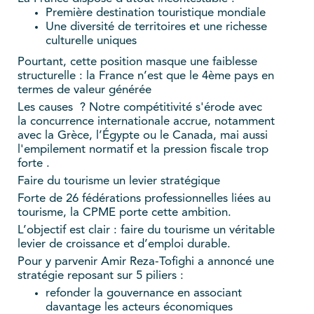
Première destination touristique mondiale
Une diversité de territoires et une richesse
culturelle uniques
Pourtant, cette position masque une faiblesse
structurelle : la France n’est que le 4ème pays en
termes de valeur générée
Les causes ? Notre compétitivité s'érode avec
la concurrence internationale accrue, notamment
avec la Grèce, l’Égypte ou le Canada, mai aussi
l'empilement normatif et la pression fiscale trop
forte .
Faire du tourisme un levier stratégique
Forte de 26 fédérations professionnelles liées au
tourisme, la CPME porte cette ambition.
L’objectif est clair : faire du tourisme un véritable
levier de croissance et d’emploi durable.
Pour y parvenir Amir Reza-Tofighi a annoncé une
stratégie reposant sur 5 piliers :
refonder la gouvernance en associant
davantage les acteurs économiques