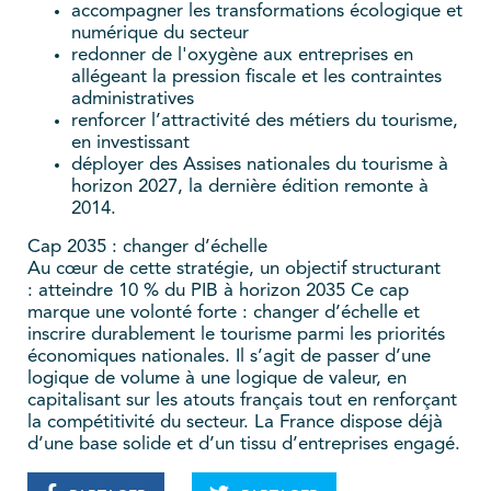
accompagner les transformations écologique et
numérique du secteur
redonner de l'oxygène aux entreprises en
allégeant la pression fiscale et les contraintes
administratives
renforcer l’attractivité des métiers du tourisme,
en investissant
déployer des Assises nationales du tourisme à
horizon 2027, la dernière édition remonte à
2014.
Cap 2035 : changer d’échelle
Au cœur de cette stratégie, un objectif structurant
: atteindre 10 % du PIB à horizon 2035 Ce cap
marque une volonté forte : changer d’échelle et
inscrire durablement le tourisme parmi les priorités
économiques nationales. Il s’agit de passer d’une
logique de volume à une logique de valeur, en
capitalisant sur les atouts français tout en renforçant
la compétitivité du secteur. La France dispose déjà
d’une base solide et d’un tissu d’entreprises engagé.