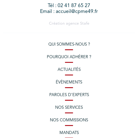
Tél : 02 41 87 65 27
Email : accueil@cpme49.fr
Création agence
Stafe
QUI SOMMES-NOUS ?
POURQUOI ADHÉRER ?
ACTUALITÉS
ÉVÈNEMENTS
PAROLES D’EXPERTS
NOS SERVICES
NOS COMMISSIONS
MANDATS