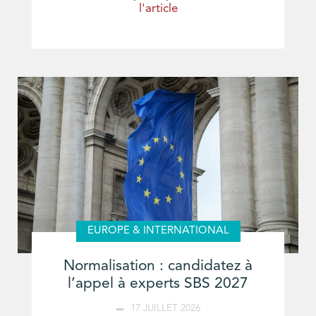
l'article
EUROPE & INTERNATIONAL
Normalisation : candidatez à
l’appel à experts SBS 2027
17 JUILLET 2026