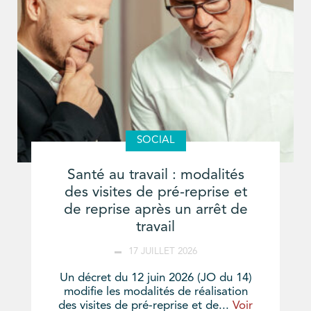
SOCIAL
Santé au travail : modalités
des visites de pré-reprise et
de reprise après un arrêt de
travail
17 JUILLET 2026
Un décret du 12 juin 2026 (JO du 14)
modifie les modalités de réalisation
des visites de pré-reprise et de...
Voir