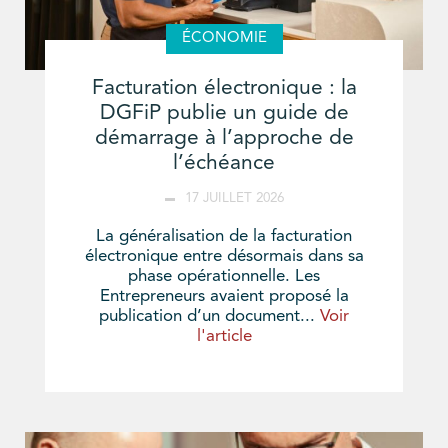
ÉCONOMIE
Facturation électronique : la
DGFiP publie un guide de
démarrage à l’approche de
l’échéance
17 JUILLET 2026
La généralisation de la facturation
électronique entre désormais dans sa
phase opérationnelle. Les
Entrepreneurs avaient proposé la
publication d’un document...
Voir
l'article