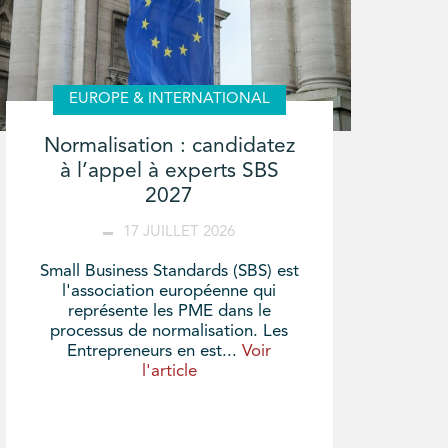
EUROPE & INTERNATIONAL
Normalisation : candidatez
à l’appel à experts SBS
2027
17 JUILLET 2026
Small Business Standards (SBS) est
l'association européenne qui
représente les PME dans le
processus de normalisation. Les
Entrepreneurs en est...
Voir
l'article