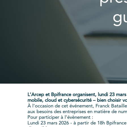
g
L’Arcep et Bpifrance organisent, lundi 23 mars
mobile, cloud et cybersécurité – bien choisir vo
À l’occasion de cet événement, Franck Bataill
aux besoins des entreprises en matière de num
Pour participer à l’évènement :
Lundi 23 mars 2026 - à partir de 18h Bpifrance 