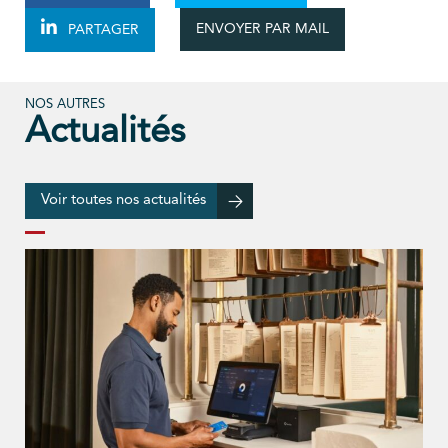
ENVOYER PAR MAIL
PARTAGER
NOS AUTRES
Actualités
Voir toutes nos actualités