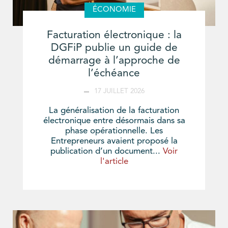
ÉCONOMIE
Facturation électronique : la
DGFiP publie un guide de
démarrage à l’approche de
l’échéance
17 JUILLET 2026
La généralisation de la facturation
électronique entre désormais dans sa
phase opérationnelle. Les
Entrepreneurs avaient proposé la
publication d’un document...
Voir
l'article