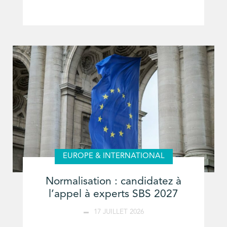
EUROPE & INTERNATIONAL
Normalisation : candidatez à
l’appel à experts SBS 2027
17 JUILLET 2026