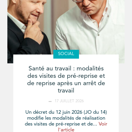
SOCIAL
Santé au travail : modalités
des visites de pré-reprise et
de reprise après un arrêt de
travail
17 JUILLET 2026
Un décret du 12 juin 2026 (JO du 14)
modifie les modalités de réalisation
des visites de pré-reprise et de...
Voir
l'article