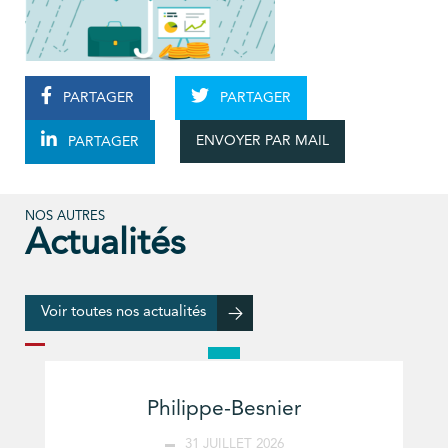
PARTAGER
PARTAGER
ENVOYER PAR MAIL
PARTAGER
NOS AUTRES
Actualités
Voir toutes nos actualités
Philippe-Besnier
31 JUILLET 2026