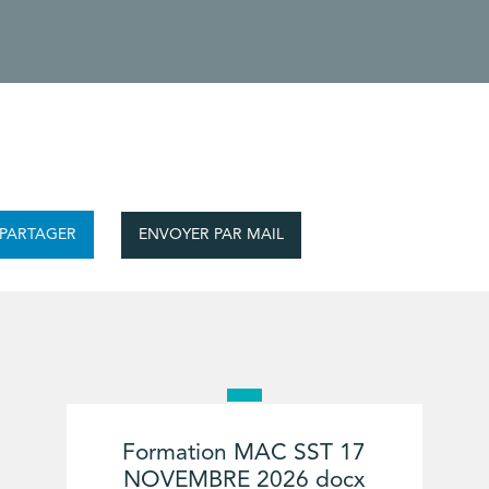
ENVOYER PAR MAIL
PARTAGER
Formation MAC SST 17
NOVEMBRE 2026 docx