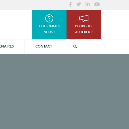
QUI SOMMES
POURQUOI
NOUS ?
ADHÉRER ?
ENAIRES
CONTACT