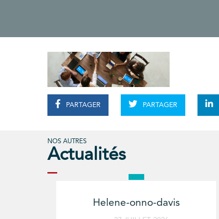
PARTAGER
PARTAGER
NOS AUTRES
Actualités
Helene-onno-davis