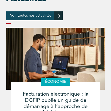
Voir toutes nos actualités
ÉCONOMIE
Facturation électronique : la
DGFiP publie un guide de
démarrage à l’approche de