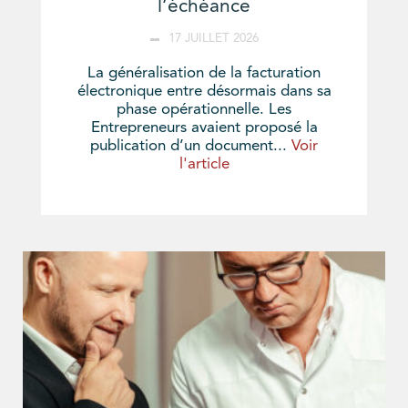
l’échéance
17 JUILLET 2026
La généralisation de la facturation
électronique entre désormais dans sa
phase opérationnelle. Les
Entrepreneurs avaient proposé la
publication d’un document...
Voir
l'article