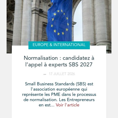
EUROPE & INTERNATIONAL
Normalisation : candidatez à
l’appel à experts SBS 2027
17 JUILLET 2026
Small Business Standards (SBS) est
l'association européenne qui
représente les PME dans le processus
de normalisation. Les Entrepreneurs
en est...
Voir l'article