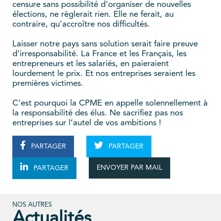
censure sans possibilité d’organiser de nouvelles
élections, ne règlerait rien. Elle ne ferait, au
contraire, qu’accroître nos difficultés.
Laisser notre pays sans solution serait faire preuve
d’irresponsabilité. La France et les Français, les
entrepreneurs et les salariés, en paieraient
lourdement le prix. Et nos entreprises seraient les
premières victimes.
C’est pourquoi la CPME en appelle solennellement à
la responsabilité des élus. Ne sacrifiez pas nos
entreprises sur l’autel de vos ambitions !
PARTAGER
PARTAGER
ENVOYER PAR MAIL
PARTAGER
NOS AUTRES
Actualités