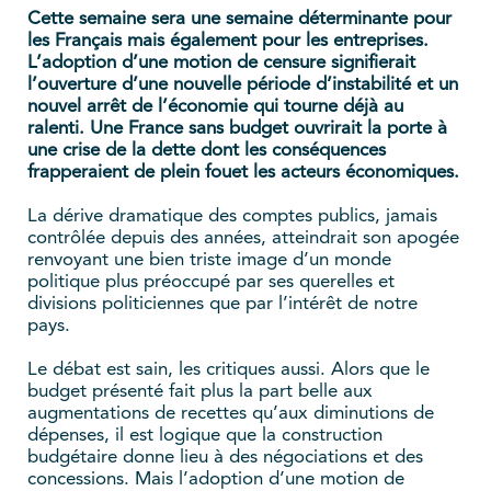
Cette semaine sera une semaine déterminante pour
les Français mais également pour les entreprises.
L’adoption d’une motion de censure signifierait
l’ouverture d’une nouvelle période d’instabilité et un
nouvel arrêt de l’économie qui tourne déjà au
ralenti. Une France sans budget ouvrirait la porte à
une crise de la dette dont les conséquences
frapperaient de plein fouet les acteurs économiques.
La dérive dramatique des comptes publics, jamais
contrôlée depuis des années, atteindrait son apogée
renvoyant une bien triste image d’un monde
politique plus préoccupé par ses querelles et
divisions politiciennes que par l’intérêt de notre
pays.
Le débat est sain, les critiques aussi. Alors que le
budget présenté fait plus la part belle aux
augmentations de recettes qu’aux diminutions de
dépenses, il est logique que la construction
budgétaire donne lieu à des négociations et des
concessions. Mais l’adoption d’une motion de