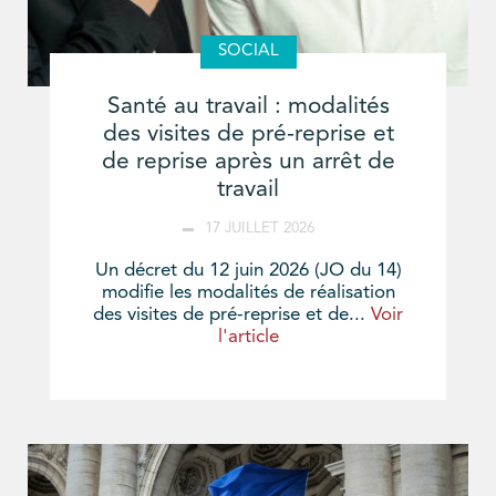
SOCIAL
Santé au travail : modalités
des visites de pré-reprise et
de reprise après un arrêt de
travail
17 JUILLET 2026
Un décret du 12 juin 2026 (JO du 14)
modifie les modalités de réalisation
des visites de pré-reprise et de...
Voir
l'article