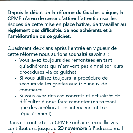
Depuis le début de la réforme du Guichet unique, la
CPME n’a eu de cesse d’attirer l’attention sur les
risques de cette mise en place hâtive, de travailler au
règlement des difficultés de nos adhérents et à
l’amélioration de ce guichet.
Quasiment deux ans après l’entrée en vigueur de
cette réforme nous aurions souhaité savoir si :
Vous avez toujours des remontées en tant
qu'adhérents qui n’arrivent pas à finaliser leurs
procédures via ce guichet
Si vous utilisez toujours la procédure de
secours via les greffes aux tribunaux de
commerce
Si vous avez des cas concrets et actualisés de
difficultés à nous faire remonter (en sachant
que des améliorations interviennent très
régulièrement).
Dans ce contexte, la CPME souhaite recueillir vos
contributions jusqu'au
20 novembre
à l'adresse mail