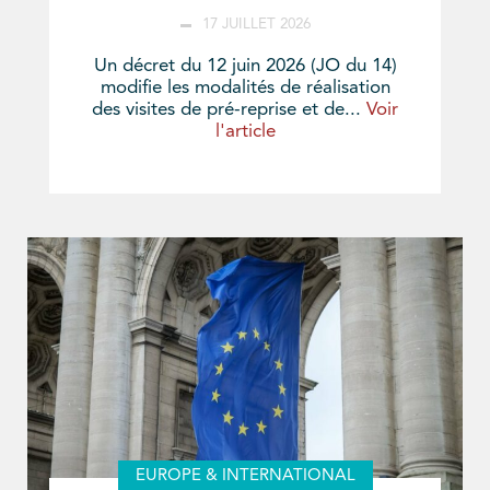
17 JUILLET 2026
Un décret du 12 juin 2026 (JO du 14)
modifie les modalités de réalisation
des visites de pré-reprise et de...
Voir
l'article
EUROPE & INTERNATIONAL