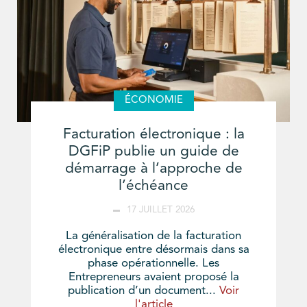
ÉCONOMIE
Facturation électronique : la
DGFiP publie un guide de
démarrage à l’approche de
l’échéance
17 JUILLET 2026
La généralisation de la facturation
électronique entre désormais dans sa
phase opérationnelle. Les
Entrepreneurs avaient proposé la
publication d’un document...
Voir
l'article