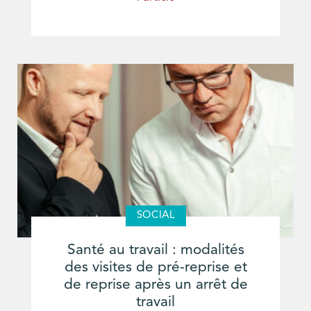
SOCIAL
Santé au travail : modalités
des visites de pré-reprise et
de reprise après un arrêt de
travail