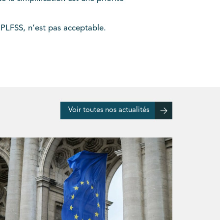
 PLFSS, n’est pas acceptable.
Voir toutes nos actualités