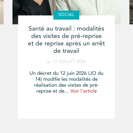
SOCIAL
Santé au travail : modalités
des visites de pré-reprise
et de reprise après un arrêt
de travail
17 JUILLET 2026
Un décret du 12 juin 2026 (JO du
14) modifie les modalités de
réalisation des visites de pré-
reprise et de...
Voir l'article