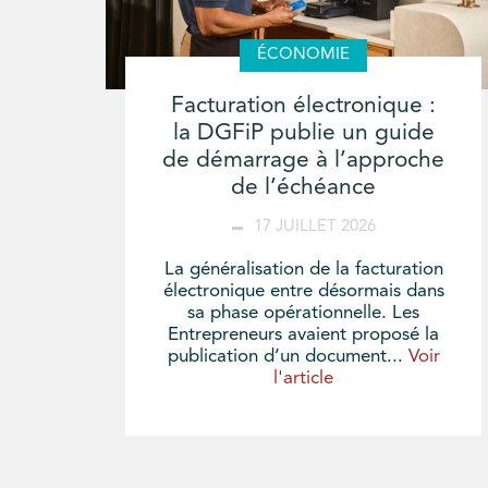
ÉCONOMIE
Facturation électronique :
la DGFiP publie un guide
de démarrage à l’approche
de l’échéance
17 JUILLET 2026
La généralisation de la facturation
électronique entre désormais dans
sa phase opérationnelle. Les
Entrepreneurs avaient proposé la
publication d’un document...
Voir
l'article