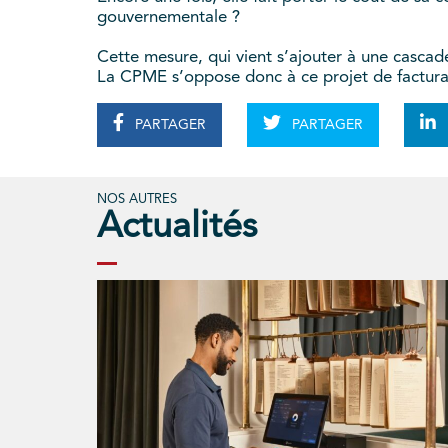
gouvernementale ?
Cette mesure, qui vient s’ajouter à une casca
La CPME s’oppose donc à ce projet de factura
PARTAGER
PARTAGER
NOS AUTRES
Actualités