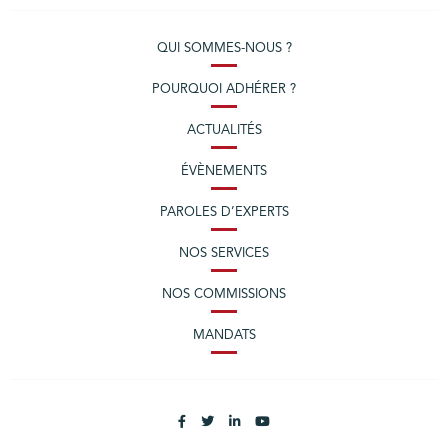
QUI SOMMES-NOUS ?
POURQUOI ADHÉRER ?
ACTUALITÉS
ÉVÈNEMENTS
PAROLES D’EXPERTS
NOS SERVICES
NOS COMMISSIONS
MANDATS