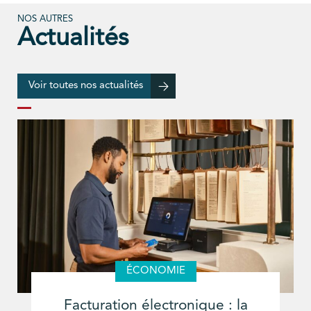
NOS AUTRES
Actualités
Voir toutes nos actualités
ÉCONOMIE
Facturation électronique : la