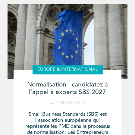
EUROPE & INTERNATIONAL
Normalisation : candidatez à
l’appel à experts SBS 2027
17 JUILLET 2026
Small Business Standards (SBS) est
l'association européenne qui
représente les PME dans le processus
de normalisation. Les Entrepreneurs