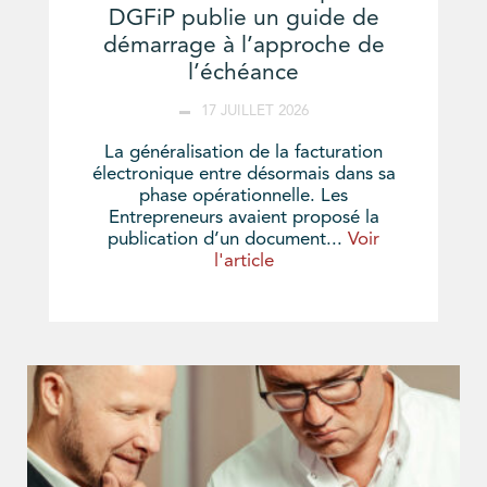
DGFiP publie un guide de
démarrage à l’approche de
l’échéance
17 JUILLET 2026
La généralisation de la facturation
électronique entre désormais dans sa
phase opérationnelle. Les
Entrepreneurs avaient proposé la
publication d’un document...
Voir
l'article