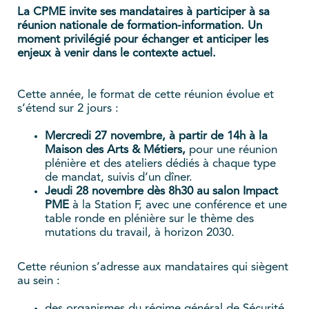
La CPME invite ses mandataires à participer à sa
réunion nationale de formation-information. Un
moment privilégié pour échanger et anticiper les
enjeux à venir dans le contexte actuel.
Cette année, le format de cette réunion évolue et
s’étend sur 2 jours :
Mercredi 27 novembre, à partir de 14h à la
Maison des Arts & Métiers,
pour une réunion
plénière et des ateliers dédiés à chaque type
de mandat, suivis d’un dîner.
Jeudi 28 novembre dès 8h30 au salon Impact
PME
à la Station F, avec une conférence et une
table ronde en plénière sur le thème des
mutations du travail, à horizon 2030.
Cette réunion s’adresse aux mandataires qui siègent
au sein :
des organismes du régime général de Sécurité