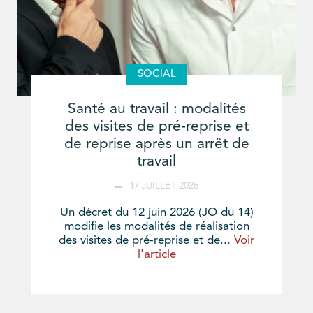
SOCIAL
Santé au travail : modalités
des visites de pré-reprise et
de reprise après un arrêt de
travail
17 JUILLET 2026
Un décret du 12 juin 2026 (JO du 14)
modifie les modalités de réalisation
des visites de pré-reprise et de...
Voir
l'article