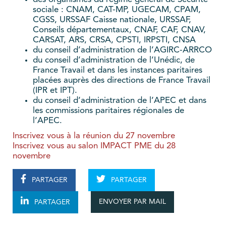
sociale : CNAM, CAT-MP, UGECAM, CPAM,
CGSS, URSSAF Caisse nationale, URSSAF,
Conseils départementaux, CNAF, CAF, CNAV,
CARSAT, ARS, CRSA, CPSTI, IRPSTI, CNSA
du conseil d’administration de l’AGIRC-ARRCO
du conseil d’administration de l’Unédic, de
France Travail et dans les instances paritaires
placées auprès des directions de France Travail
(IPR et IPT).
du conseil d’administration de l’APEC et dans
les commissions paritaires régionales de
l’APEC.
Inscrivez vous à la réunion du 27 novembre
Inscrivez vous au salon IMPACT PME du 28
novembre
PARTAGER
PARTAGER
ENVOYER PAR MAIL
PARTAGER