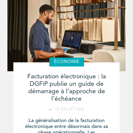
ÉCONOMIE
Facturation électronique : la
DGFiP publie un guide de
démarrage à l’approche de
l’échéance
17 JUILLET 2026
La généralisation de la facturation
électronique entre désormais dans sa
phase opérationnelle. Les