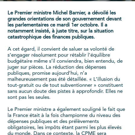
Le Premier ministre Michel Barnier, a dévoilé les
grandes orientations de son gouvernement devant
les parlementaires ce mardi 1er octobre. Il a
notamment insisté, à juste titre, sur la situation
catastrophique des finances publiques.
A cet égard, il convient de saluer sa volonté de
s’engager résolument pour rétablir l’équilibre
budgétaire même s’il conviendra, bien entendu, de
juger sur pièces. La réduction des dépenses
publiques, promise aujourd’hui, n’a
malheureusement pas été détaillée. « L’illusion du
tout-gratuit ou de tout subventionner » constituent
sans aucun doute des pistes à approfondir. Elles ne
sont pas les seules.
Le Premier ministre a également souligné le fait que
la France était à la fois championne du niveau des
dépenses publiques et des prélèvements
obligatoires, les impôts étant parmi les plus élevés
du monde. Dans ce contexte, la CPME sera