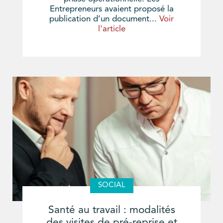
Entrepreneurs avaient proposé la
publication d’un document...
Voir
l'article
SOCIAL
Santé au travail : modalités
des visites de pré-reprise et