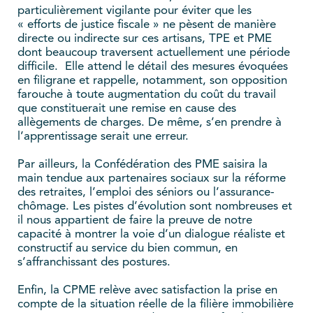
particulièrement vigilante pour éviter que les
« efforts de justice fiscale » ne pèsent de manière
directe ou indirecte sur ces artisans, TPE et PME
dont beaucoup traversent actuellement une période
difficile. Elle attend le détail des mesures évoquées
en filigrane et rappelle, notamment, son opposition
farouche à toute augmentation du coût du travail
que constituerait une remise en cause des
allègements de charges. De même, s’en prendre à
l’apprentissage serait une erreur.
Par ailleurs, la Confédération des PME saisira la
main tendue aux partenaires sociaux sur la réforme
des retraites, l’emploi des séniors ou l’assurance-
chômage. Les pistes d’évolution sont nombreuses et
il nous appartient de faire la preuve de notre
capacité à montrer la voie d’un dialogue réaliste et
constructif au service du bien commun, en
s’affranchissant des postures.
Enfin, la CPME relève avec satisfaction la prise en
compte de la situation réelle de la filière immobilière