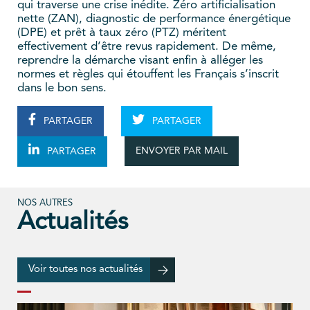
qui traverse une crise inédite. Zéro artificialisation
nette (ZAN), diagnostic de performance énergétique
(DPE) et prêt à taux zéro (PTZ) méritent
effectivement d’être revus rapidement. De même,
reprendre la démarche visant enfin à alléger les
normes et règles qui étouffent les Français s’inscrit
dans le bon sens.
PARTAGER
PARTAGER
ENVOYER PAR MAIL
PARTAGER
NOS AUTRES
Actualités
Voir toutes nos actualités