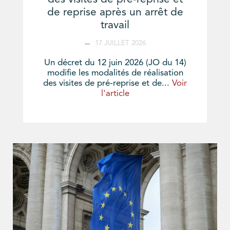
de reprise après un arrêt de
travail
17 JUILLET 2026
Un décret du 12 juin 2026 (JO du 14)
modifie les modalités de réalisation
des visites de pré-reprise et de...
Voir
l'article