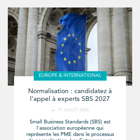
EUROPE & INTERNATIONAL
Normalisation : candidatez à
l’appel à experts SBS 2027
17 JUILLET 2026
Small Business Standards (SBS) est
l'association européenne qui
représente les PME dans le processus