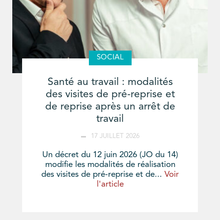
SOCIAL
Santé au travail : modalités
des visites de pré-reprise et
de reprise après un arrêt de
travail
17 JUILLET 2026
Un décret du 12 juin 2026 (JO du 14)
modifie les modalités de réalisation
des visites de pré-reprise et de...
Voir
l'article