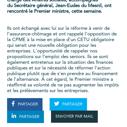
charge des Affaires sociales, accompagnés
du Secrétaire général, Jean-Eudes du Mesnil, ont
rencontré le Premier ministre, cette semaine.
Ils ont échangé avec lui sur la réforme à venir de
l’assurance-chômage et ont rappelé l’opposition de
la CPME à la mise en place d’un CETU obligatoire
qui serait une nouvelle obligation pour les
entreprises. L'opportunité de rappeler nos
propositions sur l’emploi des seniors. Ils se sont
également entretenus sur la situation des finances
publiques et sur la nécessité de réformer l’action
publique plutôt que de s’en prendre au financement
de l’alternance. À cet égard, le Premier ministre a
réaffirmé sa volonté de ne pas augmenter les impôts
et les prélèvements sur les entreprises.
PARTAGER
PARTAGER
ENVOYER PAR MAIL
PARTAGER