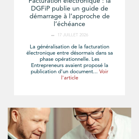
Facturation électronique : la
DGFiP publie un guide de
démarrage à l’approche de
l’échéance
17 JUILLET 2026
La généralisation de la facturation
électronique entre désormais dans sa
phase opérationnelle. Les
Entrepreneurs avaient proposé la
publication d’un document...
Voir
l'article