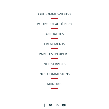
QUI SOMMES-NOUS ?
POURQUOI ADHÉRER ?
ACTUALITÉS
ÉVÈNEMENTS
PAROLES D’EXPERTS
NOS SERVICES
NOS COMMISSIONS
MANDATS