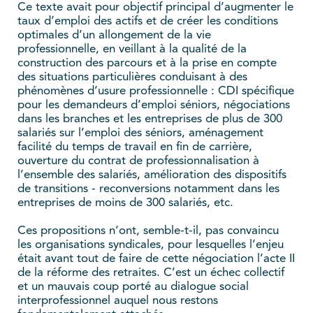
Ce texte avait pour objectif principal d’augmenter le
taux d’emploi des actifs et de créer les conditions
optimales d’un allongement de la vie
professionnelle, en veillant à la qualité de la
construction des parcours et à la prise en compte
des situations particulières conduisant à des
phénomènes d’usure professionnelle : CDI spécifique
pour les demandeurs d’emploi séniors, négociations
dans les branches et les entreprises de plus de 300
salariés sur l’emploi des séniors, aménagement
facilité du temps de travail en fin de carrière,
ouverture du contrat de professionnalisation à
l’ensemble des salariés, amélioration des dispositifs
de transitions - reconversions notamment dans les
entreprises de moins de 300 salariés, etc.
Ces propositions n’ont, semble-t-il, pas convaincu
les organisations syndicales, pour lesquelles l’enjeu
était avant tout de faire de cette négociation l’acte II
de la réforme des retraites. C’est un échec collectif
et un mauvais coup porté au dialogue social
interprofessionnel auquel nous restons