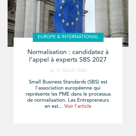
EUROPE & INTERNATIONAL
Normalisation : candidatez à
l’appel à experts SBS 2027
17 JUILLET 2026
Small Business Standards (SBS) est
l'association européenne qui
représente les PME dans le processus
de normalisation. Les Entrepreneurs
en est...
Voir l'article