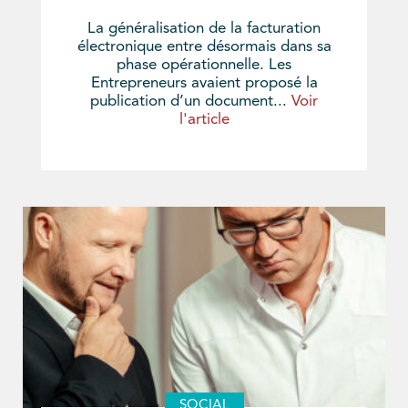
La généralisation de la facturation
électronique entre désormais dans sa
phase opérationnelle. Les
Entrepreneurs avaient proposé la
publication d’un document...
Voir
l'article
SOCIAL