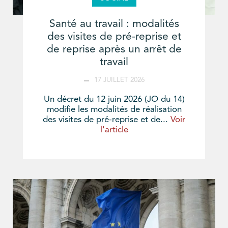
Santé au travail : modalités
des visites de pré-reprise et
de reprise après un arrêt de
travail
17 JUILLET 2026
Un décret du 12 juin 2026 (JO du 14)
modifie les modalités de réalisation
des visites de pré-reprise et de...
Voir
l'article