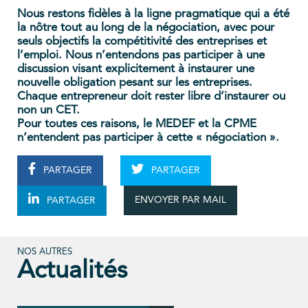
Nous restons fidèles à la ligne pragmatique qui a été
la nôtre tout au long de la négociation, avec pour
seuls objectifs la compétitivité des entreprises et
l’emploi. Nous n’entendons pas participer à une
discussion visant explicitement à instaurer une
nouvelle obligation pesant sur les entreprises.
Chaque entrepreneur doit rester libre d’instaurer ou
non un CET.
Pour toutes ces raisons, le MEDEF et la CPME
n’entendent pas participer à cette « négociation ».
PARTAGER
PARTAGER
ENVOYER PAR MAIL
PARTAGER
NOS AUTRES
Actualités