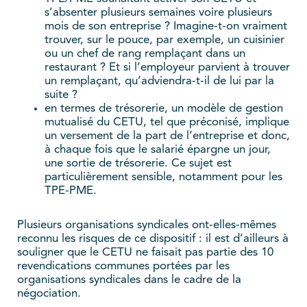
s’absenter plusieurs semaines voire plusieurs
mois de son entreprise ? Imagine-t-on vraiment
trouver, sur le pouce, par exemple, un cuisinier
ou un chef de rang remplaçant dans un
restaurant ? Et si l’employeur parvient à trouver
un remplaçant, qu’adviendra-t-il de lui par la
suite ?
en termes de trésorerie, un modèle de gestion
mutualisé du CETU, tel que préconisé, implique
un versement de la part de l’entreprise et donc,
à chaque fois que le salarié épargne un jour,
une sortie de trésorerie. Ce sujet est
particulièrement sensible, notamment pour les
TPE-PME.
Plusieurs organisations syndicales ont-elles-mêmes
reconnu les risques de ce dispositif : il est d’ailleurs à
souligner que le CETU ne faisait pas partie des 10
revendications communes portées par les
organisations syndicales dans le cadre de la
négociation.