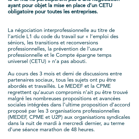
ayant pour objet la mise en place d’un CETU
obligatoire pour toutes les entreprises.
La négociation interprofessionnelle au titre de
l’article L1 du code du travail sur « l’emploi des
séniors, les transitions et reconversions
professionnelles, la prévention de l’usure
professionnelle et le Compte épargne temps
universel (CETU) » n’a pas abouti.
Au cours des 3 mois et demi de discussions entre
partenaires sociaux, tous les sujets ont pu être
abordés et travaillés. Le MEDEF et la CPME
regrettent qu’aucun compromis n’ait pu être trouvé
malgré les nombreuses propositions et avancées
sociales intégrées dans l’ultime proposition d’accord
proposé par les 3 organisations professionnelles
(MEDEF, CPME et U2P) aux organisations syndicales
dans la nuit de mardi à mercredi dernier, au terme
d’une séance marathon de 48 heures.