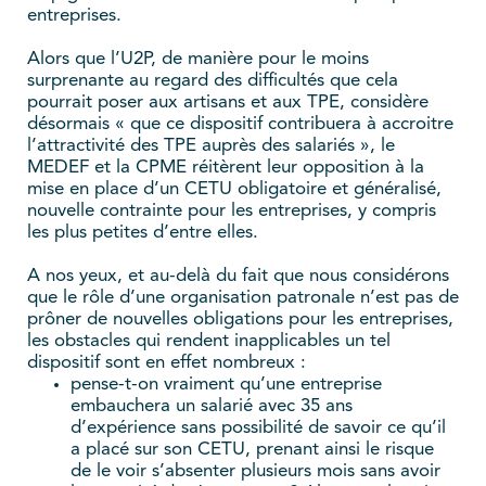
entreprises.
Alors que l’U2P, de manière pour le moins
surprenante au regard des difficultés que cela
pourrait poser aux artisans et aux TPE, considère
désormais « que ce dispositif contribuera à accroitre
l’attractivité des TPE auprès des salariés », le
MEDEF et la CPME réitèrent leur opposition à la
mise en place d’un CETU obligatoire et généralisé,
nouvelle contrainte pour les entreprises, y compris
les plus petites d’entre elles.
A nos yeux, et au-delà du fait que nous considérons
que le rôle d’une organisation patronale n’est pas de
prôner de nouvelles obligations pour les entreprises,
les obstacles qui rendent inapplicables un tel
dispositif sont en effet nombreux :
pense-t-on vraiment qu’une entreprise
embauchera un salarié avec 35 ans
d’expérience sans possibilité de savoir ce qu’il
a placé sur son CETU, prenant ainsi le risque
de le voir s’absenter plusieurs mois sans avoir