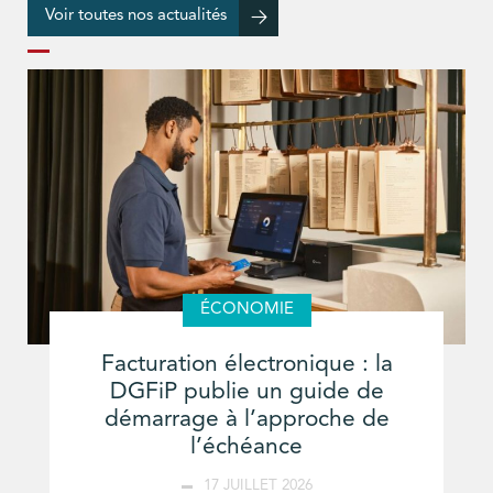
Voir toutes nos actualités
ÉCONOMIE
Facturation électronique : la
DGFiP publie un guide de
démarrage à l’approche de
l’échéance
17 JUILLET 2026