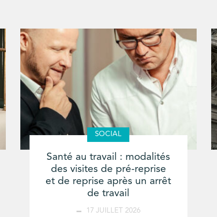
SOCIAL
Santé au travail : modalités
des visites de pré-reprise
et de reprise après un arrêt
de travail
17 JUILLET 2026