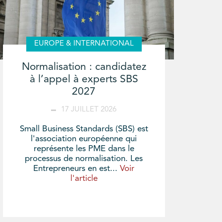
EUROPE & INTERNATIONAL
Normalisation : candidatez
à l’appel à experts SBS
2027
17 JUILLET 2026
Small Business Standards (SBS) est
l'association européenne qui
représente les PME dans le
processus de normalisation. Les
Entrepreneurs en est...
Voir
l'article