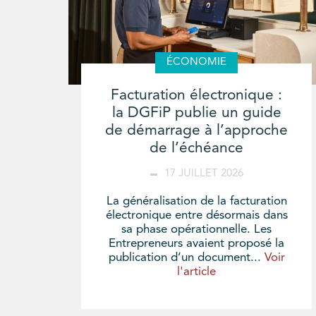
ÉCONOMIE
Facturation électronique :
la DGFiP publie un guide
de démarrage à l’approche
de l’échéance
17 JUILLET 2026
La généralisation de la facturation
électronique entre désormais dans
sa phase opérationnelle. Les
Entrepreneurs avaient proposé la
publication d’un document...
Voir
l'article