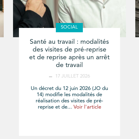
SOCIAL
Santé au travail : modalités
des visites de pré-reprise
et de reprise après un arrêt
de travail
17 JUILLET 2026
Un décret du 12 juin 2026 (JO du
14) modifie les modalités de
réalisation des visites de pré-
reprise et de...
Voir l'article