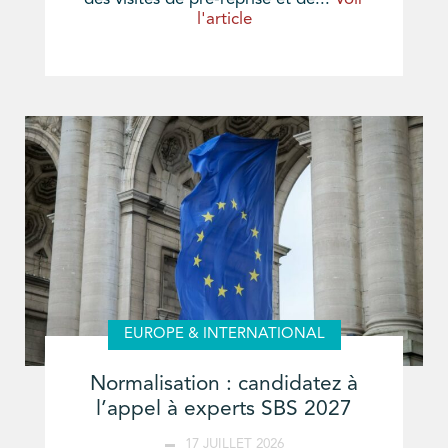
l'article
EUROPE & INTERNATIONAL
Normalisation : candidatez à
l’appel à experts SBS 2027
17 JUILLET 2026