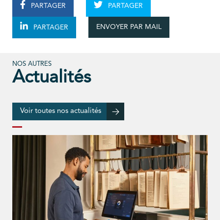
PARTAGER
PARTAGER
ENVOYER PAR MAIL
PARTAGER
NOS AUTRES
Actualités
Voir toutes nos actualités