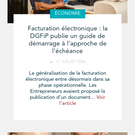
ÉCONOMIE
Facturation électronique : la
DGFiP publie un guide de
démarrage à l’approche de
l’échéance
17 JUILLET 2026
La généralisation de la facturation
électronique entre désormais dans sa
phase opérationnelle. Les
Entrepreneurs avaient proposé la
publication d’un document...
Voir
l'article