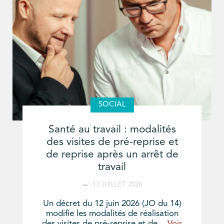
SOCIAL
Santé au travail : modalités
des visites de pré-reprise et
de reprise après un arrêt de
travail
17 JUILLET 2026
Un décret du 12 juin 2026 (JO du 14)
modifie les modalités de réalisation
des visites de pré-reprise et de...
Voir