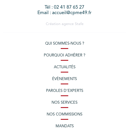
Tél : 02 41 87 65 27
Email : accueil@cpme49.fr
Création agence
Stafe
QUI SOMMES-NOUS ?
POURQUOI ADHÉRER ?
ACTUALITÉS
ÉVÈNEMENTS
PAROLES D’EXPERTS
NOS SERVICES
NOS COMMISSIONS
MANDATS