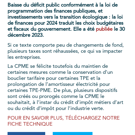
Baisse du déficit public conformément à la loi de
programmation des finances publiques, et
investissements vers la transition écologique : la loi
de finances pour 2024 traduit les choix budgétaires
et fiscaux du gouvernement. Elle a été
publiée
le 30
décembre 2023.
Si ce texte comporte peu de changements de fond,
plusieurs taxes sont réhaussées, ce qui va impacter
les entreprises.
La CPME se félicite toutefois du maintien de
certaines mesures comme la conservation d’un
bouclier tarifaire pour certaines TPE et la
prolongation de l’amortisseur électricité pour
certaines TPE-PME. De plus, plusieurs dispositifs
sont créés ou prorogés comme la CPME le
souhaitait, à l’instar du crédit d’impôt métiers d’art
ou du crédit d’impôt pour l’industrie verte.
POUR EN SAVOIR PLUS, TÉLÉCHARGEZ NOTRE
FICHE TECHNIQUE