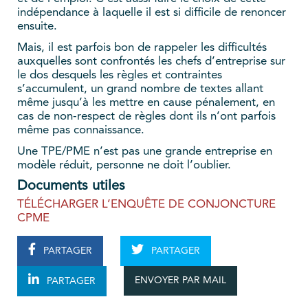
indépendance à laquelle il est si difficile de renoncer
ensuite.
Mais, il est parfois bon de rappeler les difficultés
auxquelles sont confrontés les chefs d’entreprise sur
le dos desquels les règles et contraintes
s’accumulent, un grand nombre de textes allant
même jusqu’à les mettre en cause pénalement, en
cas de non-respect de règles dont ils n’ont parfois
même pas connaissance.
Une TPE/PME n’est pas une grande entreprise en
modèle réduit, personne ne doit l’oublier.
Documents utiles
TÉLÉCHARGER L’ENQUÊTE DE CONJONCTURE
CPME
PARTAGER
PARTAGER
ENVOYER PAR MAIL
PARTAGER