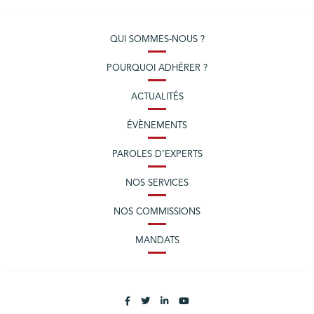
QUI SOMMES-NOUS ?
POURQUOI ADHÉRER ?
ACTUALITÉS
ÉVÈNEMENTS
PAROLES D’EXPERTS
NOS SERVICES
NOS COMMISSIONS
MANDATS