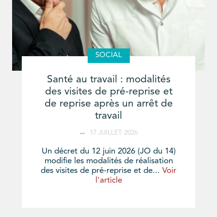
SOCIAL
Santé au travail : modalités
des visites de pré-reprise et
de reprise après un arrêt de
travail
17 JUILLET 2026
Un décret du 12 juin 2026 (JO du 14)
modifie les modalités de réalisation
des visites de pré-reprise et de...
Voir
l'article