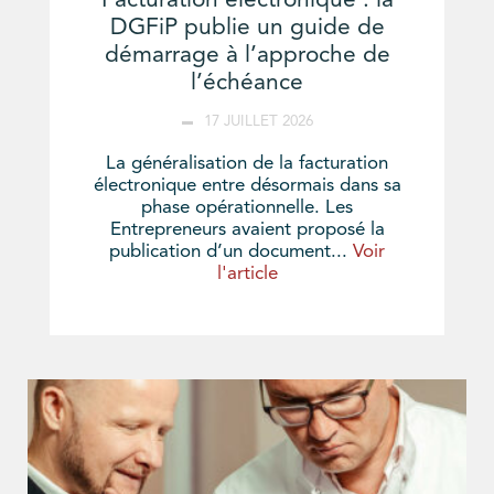
Facturation électronique : la
DGFiP publie un guide de
démarrage à l’approche de
l’échéance
17 JUILLET 2026
La généralisation de la facturation
électronique entre désormais dans sa
phase opérationnelle. Les
Entrepreneurs avaient proposé la
publication d’un document...
Voir
l'article