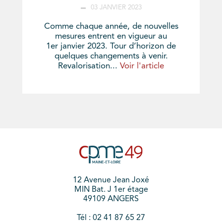
03 JANVIER 2023
Comme chaque année, de nouvelles
mesures entrent en vigueur au
1er janvier 2023. Tour d’horizon de
quelques changements à venir.
Revalorisation...
Voir l'article
12 Avenue Jean Joxé
MIN Bat. J 1er étage
49109 ANGERS
Tél : 02 41 87 65 27