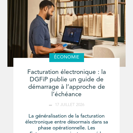
ÉCONOMIE
Facturation électronique : la
DGFiP publie un guide de
démarrage à l’approche de
l’échéance
17 JUILLET 2026
La généralisation de la facturation
électronique entre désormais dans sa
phase opérationnelle. Les