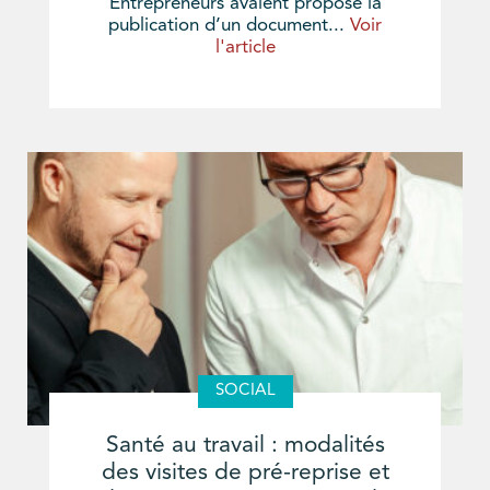
Entrepreneurs avaient proposé la
publication d’un document...
Voir
l'article
SOCIAL
Santé au travail : modalités
des visites de pré-reprise et