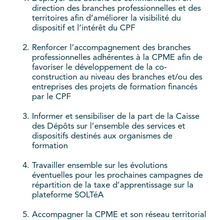
direction des branches professionnelles et des
territoires afin d’améliorer la visibilité du
dispositif et l’intérêt du CPF
Renforcer l’accompagnement des branches
professionnelles adhérentes à la CPME afin de
favoriser le développement de la co-
construction au niveau des branches et/ou des
entreprises des projets de formation financés
par le CPF
Informer et sensibiliser de la part de la Caisse
des Dépôts sur l’ensemble des services et
dispositifs destinés aux organismes de
formation
Travailler ensemble sur les évolutions
éventuelles pour les prochaines campagnes de
répartition de la taxe d’apprentissage sur la
plateforme SOLTéA
Accompagner la CPME et son réseau territorial