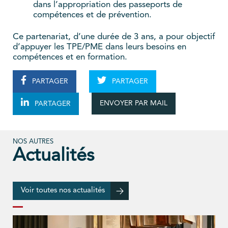
dans l’appropriation des passeports de
compétences et de prévention.
Ce partenariat, d’une durée de 3 ans, a pour objectif
d’appuyer les TPE/PME dans leurs besoins en
compétences et en formation.
PARTAGER
PARTAGER
ENVOYER PAR MAIL
PARTAGER
NOS AUTRES
Actualités
Voir toutes nos actualités