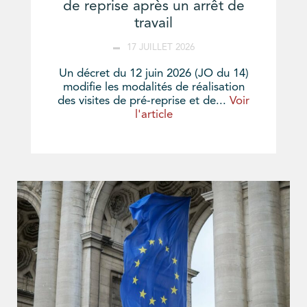
de reprise après un arrêt de
travail
17 JUILLET 2026
Un décret du 12 juin 2026 (JO du 14)
modifie les modalités de réalisation
des visites de pré-reprise et de...
Voir
l'article