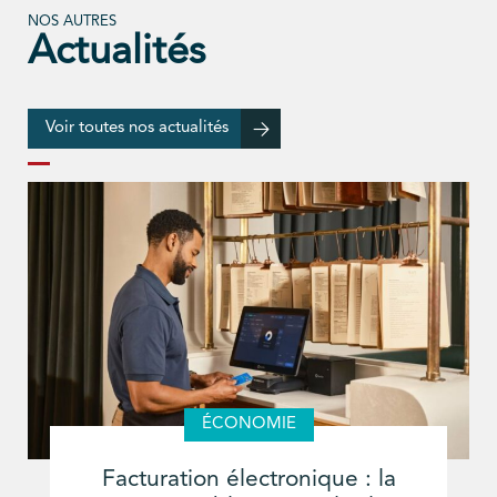
NOS AUTRES
Actualités
Voir toutes nos actualités
ÉCONOMIE
Facturation électronique : la