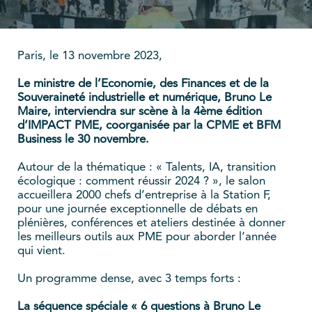
Paris, le 13 novembre 2023,
Le ministre de l’Economie, des Finances et de la
Souveraineté industrielle et numérique, Bruno Le
Maire, interviendra sur scène à la 4ème édition
d’IMPACT PME, coorganisée par la CPME et BFM
Business le 30 novembre.
Autour de la thématique : « Talents, IA, transition
écologique : comment réussir 2024 ? », le salon
accueillera 2000 chefs d’entreprise à la Station F,
pour une journée exceptionnelle de débats en
plénières, conférences et ateliers destinée à donner
les meilleurs outils aux PME pour aborder l’année
qui vient.
Un programme dense, avec 3 temps forts :
La séquence spéciale « 6 questions à Bruno Le