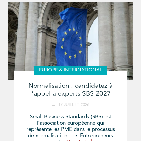
EUROPE & INTERNATIONAL
Normalisation : candidatez à
l’appel à experts SBS 2027
17 JUILLET 2026
Small Business Standards (SBS) est
l'association européenne qui
représente les PME dans le processus
de normalisation. Les Entrepreneurs