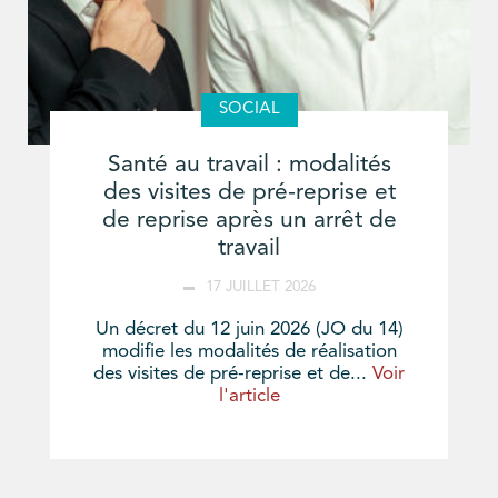
SOCIAL
Santé au travail : modalités
des visites de pré-reprise et
de reprise après un arrêt de
travail
17 JUILLET 2026
Un décret du 12 juin 2026 (JO du 14)
modifie les modalités de réalisation
des visites de pré-reprise et de...
Voir
l'article