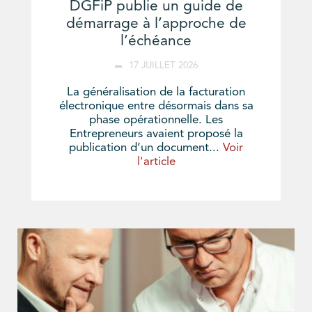
DGFiP publie un guide de
démarrage à l’approche de
l’échéance
17 JUILLET 2026
La généralisation de la facturation
électronique entre désormais dans sa
phase opérationnelle. Les
Entrepreneurs avaient proposé la
publication d’un document...
Voir
l'article