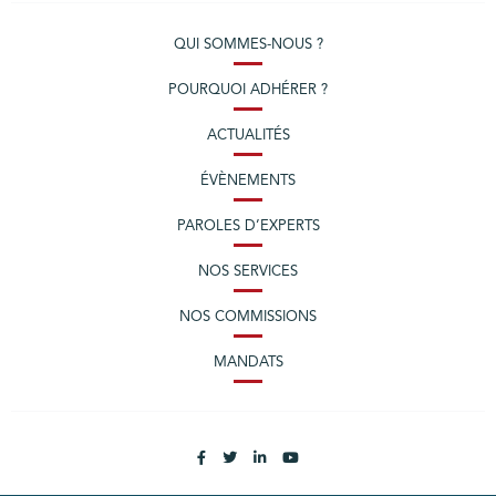
QUI SOMMES-NOUS ?
POURQUOI ADHÉRER ?
ACTUALITÉS
ÉVÈNEMENTS
PAROLES D’EXPERTS
NOS SERVICES
NOS COMMISSIONS
MANDATS