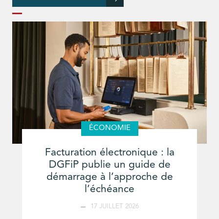
ÉCONOMIE
Facturation électronique : la
DGFiP publie un guide de
démarrage à l’approche de
l’échéance
17 JUILLET 2026