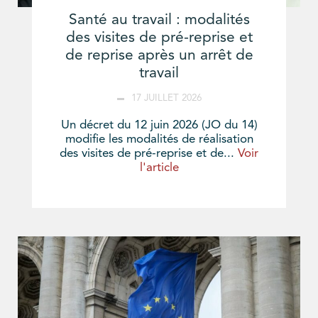
Santé au travail : modalités
des visites de pré-reprise et
de reprise après un arrêt de
travail
17 JUILLET 2026
Un décret du 12 juin 2026 (JO du 14)
modifie les modalités de réalisation
des visites de pré-reprise et de...
Voir
l'article