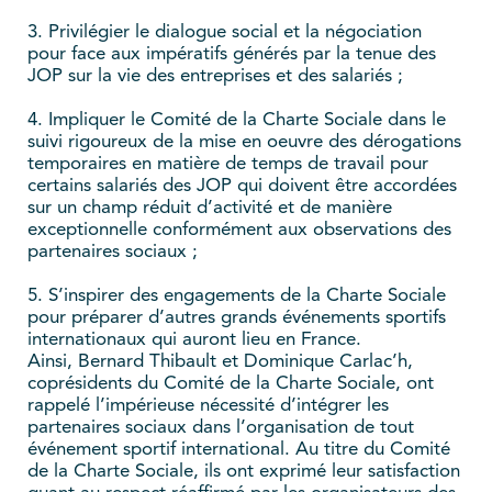
3. Privilégier le dialogue social et la négociation
pour face aux impératifs générés par la tenue des
JOP sur la vie des entreprises et des salariés ;
4. Impliquer le Comité de la Charte Sociale dans le
suivi rigoureux de la mise en oeuvre des dérogations
temporaires en matière de temps de travail pour
certains salariés des JOP qui doivent être accordées
sur un champ réduit d’activité et de manière
exceptionnelle conformément aux observations des
partenaires sociaux ;
5. S’inspirer des engagements de la Charte Sociale
pour préparer d’autres grands événements sportifs
internationaux qui auront lieu en France.
Ainsi, Bernard Thibault et Dominique Carlac’h,
coprésidents du Comité de la Charte Sociale, ont
rappelé l’impérieuse nécessité d’intégrer les
partenaires sociaux dans l’organisation de tout
événement sportif international. Au titre du Comité
de la Charte Sociale, ils ont exprimé leur satisfaction