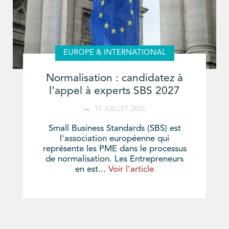
EUROPE & INTERNATIONAL
Normalisation : candidatez à
l’appel à experts SBS 2027
17 JUILLET 2026
Small Business Standards (SBS) est
l'association européenne qui
représente les PME dans le processus
de normalisation. Les Entrepreneurs
en est...
Voir l'article