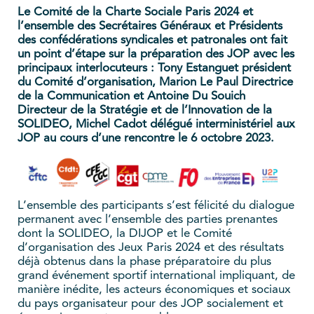
Le Comité de la Charte Sociale Paris 2024 et
l’ensemble des Secrétaires Généraux et Présidents
des confédérations syndicales et patronales ont fait
un point d’étape sur la préparation des JOP avec les
principaux interlocuteurs : Tony Estanguet président
du Comité d’organisation, Marion Le Paul Directrice
de la Communication et Antoine Du Souich
Directeur de la Stratégie et de l’Innovation de la
SOLIDEO, Michel Cadot délégué interministériel aux
JOP au cours d’une rencontre le 6 octobre 2023.
L’ensemble des participants s’est félicité du dialogue
permanent avec l’ensemble des parties prenantes
dont la SOLIDEO, la DIJOP et le Comité
d’organisation des Jeux Paris 2024 et des résultats
déjà obtenus dans la phase préparatoire du plus
grand événement sportif international impliquant, de
manière inédite, les acteurs économiques et sociaux
du pays organisateur pour des JOP socialement et