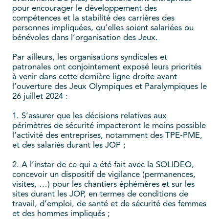
pour encourager le développement des
compétences et la stabilité des carrières des
personnes impliquées, qu’elles soient salariées ou
bénévoles dans l’organisation des Jeux.
Par ailleurs, les organisations syndicales et
patronales ont conjointement exposé leurs priorités
à venir dans cette dernière ligne droite avant
l’ouverture des Jeux Olympiques et Paralympiques le
26 juillet 2024 :
1. S’assurer que les décisions relatives aux
périmètres de sécurité impacteront le moins possible
l’activité des entreprises, notamment des TPE-PME,
et des salariés durant les JOP ;
2. A l’instar de ce qui a été fait avec la SOLIDEO,
concevoir un dispositif de vigilance (permanences,
visites, …) pour les chantiers éphémères et sur les
sites durant les JOP, en termes de conditions de
travail, d’emploi, de santé et de sécurité des femmes
et des hommes impliqués ;