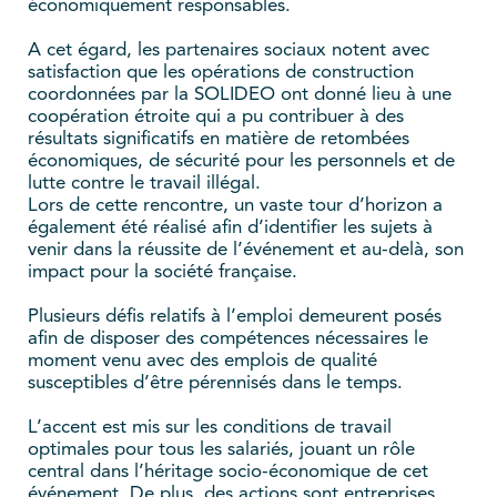
économiquement responsables.
A cet égard, les partenaires sociaux notent avec
satisfaction que les opérations de construction
coordonnées par la SOLIDEO ont donné lieu à une
coopération étroite qui a pu contribuer à des
résultats significatifs en matière de retombées
économiques, de sécurité pour les personnels et de
lutte contre le travail illégal.
Lors de cette rencontre, un vaste tour d’horizon a
également été réalisé afin d’identifier les sujets à
venir dans la réussite de l’événement et au-delà, son
impact pour la société française.
Plusieurs défis relatifs à l’emploi demeurent posés
afin de disposer des compétences nécessaires le
moment venu avec des emplois de qualité
susceptibles d’être pérennisés dans le temps.
L’accent est mis sur les conditions de travail
optimales pour tous les salariés, jouant un rôle
central dans l’héritage socio-économique de cet
événement. De plus, des actions sont entreprises