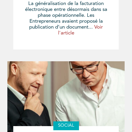
La généralisation de la facturation
électronique entre désormais dans sa
phase opérationnelle. Les
Entrepreneurs avaient proposé la
publication d’un document...
Voir
l'article
SOCIAL