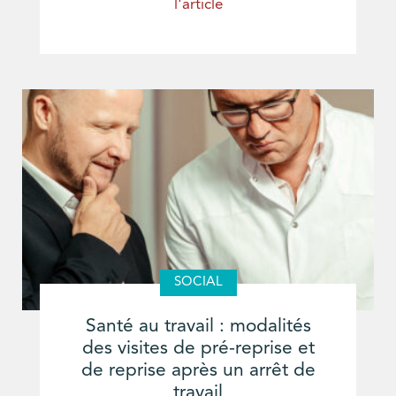
l'article
SOCIAL
Santé au travail : modalités
des visites de pré-reprise et
de reprise après un arrêt de
travail