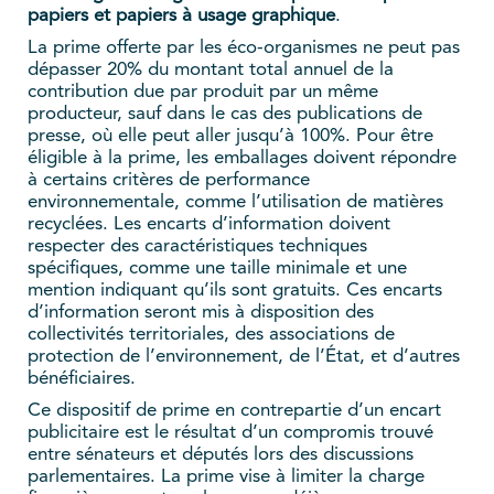
papiers et papiers à usage graphique
.
La prime offerte par les éco-organismes ne peut pas
dépasser 20% du montant total annuel de la
contribution due par produit par un même
producteur, sauf dans le cas des publications de
presse, où elle peut aller jusqu’à 100%. Pour être
éligible à la prime, les emballages doivent répondre
à certains critères de performance
environnementale, comme l’utilisation de matières
recyclées. Les encarts d’information doivent
respecter des caractéristiques techniques
spécifiques, comme une taille minimale et une
mention indiquant qu’ils sont gratuits. Ces encarts
d’information seront mis à disposition des
collectivités territoriales, des associations de
protection de l’environnement, de l’État, et d’autres
bénéficiaires.
Ce dispositif de prime en contrepartie d’un encart
publicitaire est le résultat d’un compromis trouvé
entre sénateurs et députés lors des discussions
parlementaires. La prime vise à limiter la charge