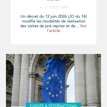
17 JUILLET 2026
Un décret du 12 juin 2026 (JO du 14)
modifie les modalités de réalisation
des visites de pré-reprise et de...
Voir
l'article
EUROPE & INTERNATIONAL