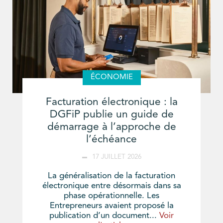
ÉCONOMIE
Facturation électronique : la
DGFiP publie un guide de
démarrage à l’approche de
l’échéance
17 JUILLET 2026
La généralisation de la facturation
électronique entre désormais dans sa
phase opérationnelle. Les
Entrepreneurs avaient proposé la
publication d’un document...
Voir