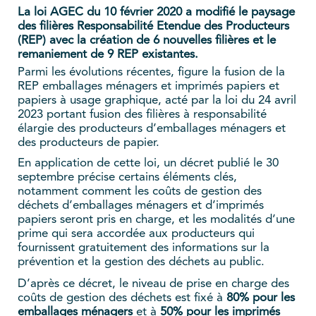
La loi AGEC du 10 février 2020 a modifié le paysage
des filières Responsabilité Etendue des Producteurs
(REP) avec la création de 6 nouvelles filières et le
remaniement de 9 REP existantes.
Parmi les évolutions récentes, figure la fusion de la
REP emballages ménagers et imprimés papiers et
papiers à usage graphique, acté par la loi du 24 avril
2023 portant fusion des filières à responsabilité
élargie des producteurs d’emballages ménagers et
des producteurs de papier.
En application de cette loi, un décret publié le 30
septembre précise certains éléments clés,
notamment comment les coûts de gestion des
déchets d’emballages ménagers et d’imprimés
papiers seront pris en charge, et les modalités d’une
prime qui sera accordée aux producteurs qui
fournissent gratuitement des informations sur la
prévention et la gestion des déchets au public.
D’après ce décret, le niveau de prise en charge des
coûts de gestion des déchets est fixé à
80% pour les
emballages ménagers
et à
50% pour les imprimés