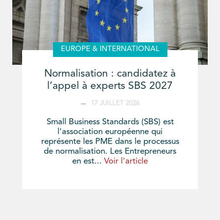
EUROPE & INTERNATIONAL
Normalisation : candidatez à
l’appel à experts SBS 2027
17 JUILLET 2026
Small Business Standards (SBS) est
l'association européenne qui
représente les PME dans le processus
de normalisation. Les Entrepreneurs
en est...
Voir l'article