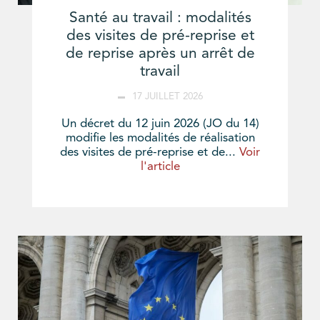
Santé au travail : modalités
des visites de pré-reprise et
de reprise après un arrêt de
travail
17 JUILLET 2026
Un décret du 12 juin 2026 (JO du 14)
modifie les modalités de réalisation
des visites de pré-reprise et de...
Voir
l'article