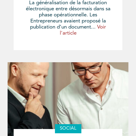
La généralisation de la facturation
électronique entre désormais dans sa
phase opérationnelle. Les
Entrepreneurs avaient proposé la
publication d’un document...
Voir
l'article
SOCIAL