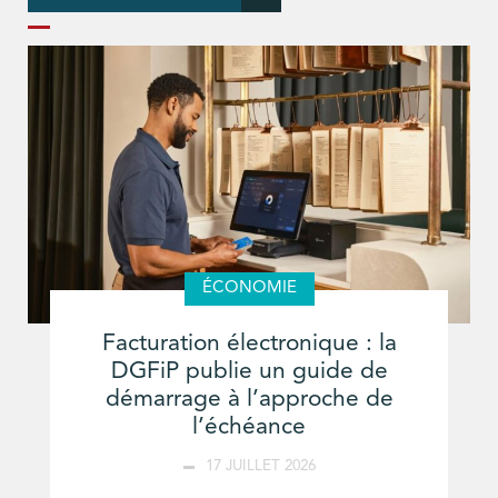
ÉCONOMIE
Facturation électronique : la
DGFiP publie un guide de
démarrage à l’approche de
l’échéance
17 JUILLET 2026