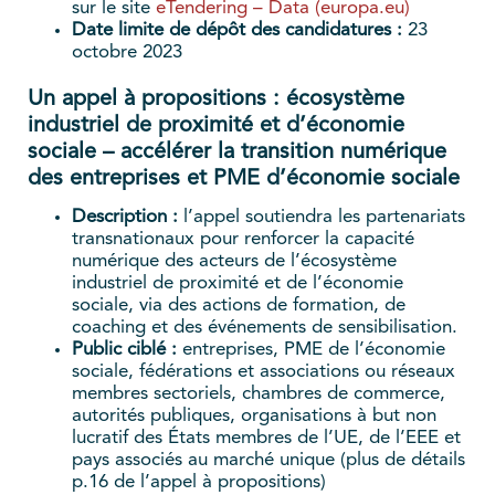
sur le site
eTendering – Data (europa.eu)
Date limite de dépôt des candidatures :
23
octobre 2023
Un appel à propositions : écosystème
industriel de proximité et d’économie
sociale – accélérer la transition numérique
des entreprises et PME d’économie sociale
Description :
l’appel soutiendra les partenariats
transnationaux pour renforcer la capacité
numérique des acteurs de l’écosystème
industriel de proximité et de l’économie
sociale, via des actions de formation, de
coaching et des événements de sensibilisation.
Public ciblé
:
entreprises, PME de l’économie
sociale, fédérations et associations ou réseaux
membres sectoriels, chambres de commerce,
autorités publiques, organisations à but non
lucratif des États membres de l’UE, de l’EEE et
pays associés au marché unique (plus de détails
p.16 de l’appel à propositions)