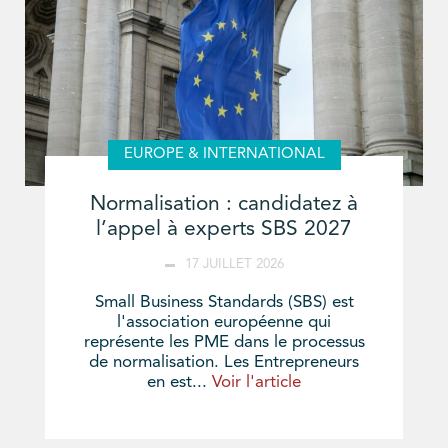
EUROPE & INTERNATIONAL
Normalisation : candidatez à
l’appel à experts SBS 2027
17 JUILLET 2026
Small Business Standards (SBS) est
l'association européenne qui
représente les PME dans le processus
de normalisation. Les Entrepreneurs
en est...
Voir l'article