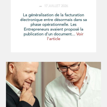
17 JUILLET 2026
La généralisation de la facturation
électronique entre désormais dans sa
phase opérationnelle. Les
Entrepreneurs avaient proposé la
publication d’un document...
Voir
l'article