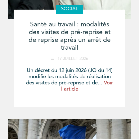
SOCIAL
Santé au travail : modalités
des visites de pré-reprise et
de reprise après un arrêt de
travail
17 JUILLET 2026
Un décret du 12 juin 2026 (JO du 14)
modifie les modalités de réalisation
des visites de pré-reprise et de...
Voir
l'article