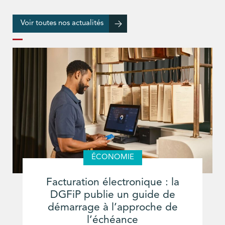
Voir toutes nos actualités
ÉCONOMIE
Facturation électronique : la
DGFiP publie un guide de
démarrage à l’approche de
l’échéance