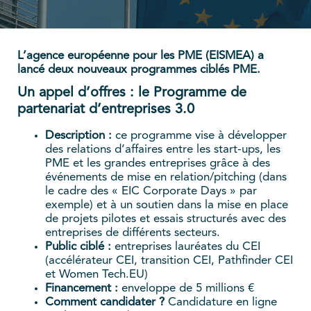
L’agence européenne pour les PME (EISMEA) a
lancé deux nouveaux programmes ciblés PME.
Un appel d’offres : le Programme de
partenariat d’entreprises 3.0
Description :
ce programme vise
à développer
des relations d’affaires entre les start-ups, les
PME et les grandes entreprises grâce à des
événements de mise en relation/pitching (dans
le cadre des « EIC Corporate Days » par
exemple) et à un soutien dans la mise en place
de projets pilotes et essais structurés avec des
entreprises de différents secteurs.
Public ciblé :
entreprises lauréates du CEI
(accélérateur CEI, transition CEI, Pathfinder CEI
et Women Tech.EU)
Financement :
enveloppe de
5 millions €
Comment candidater ?
Candidature en ligne