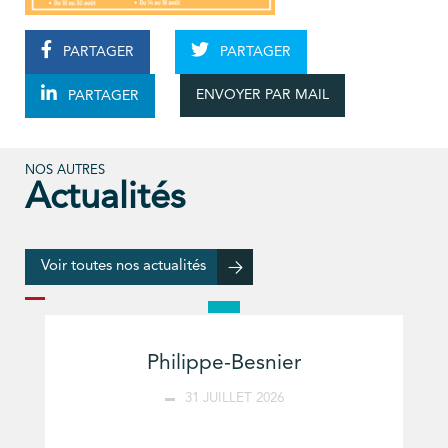
PARTAGER
PARTAGER
ENVOYER PAR MAIL
PARTAGER
NOS AUTRES
Actualités
Voir toutes nos actualités
Philippe-Besnier
31 JUILLET 2026