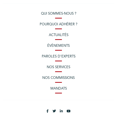
QUI SOMMES-NOUS ?
POURQUOI ADHÉRER ?
ACTUALITÉS
ÉVÈNEMENTS
PAROLES D’EXPERTS
NOS SERVICES
NOS COMMISSIONS
MANDATS