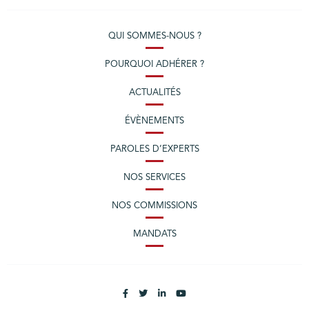
QUI SOMMES-NOUS ?
POURQUOI ADHÉRER ?
ACTUALITÉS
ÉVÈNEMENTS
PAROLES D’EXPERTS
NOS SERVICES
NOS COMMISSIONS
MANDATS