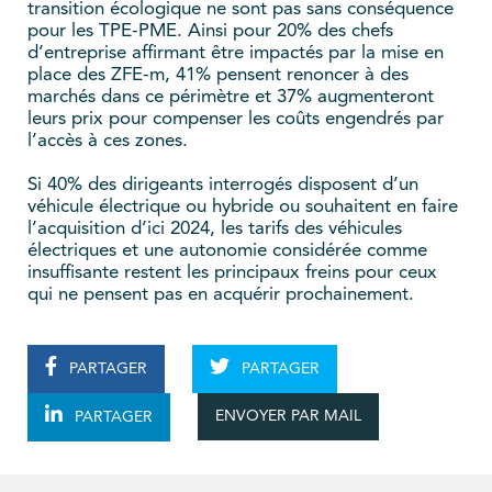
transition écologique ne sont pas sans conséquence
pour les TPE-PME. Ainsi pour 20% des chefs
d’entreprise affirmant être impactés par la mise en
place des ZFE-m, 41% pensent renoncer à des
marchés dans ce périmètre et 37% augmenteront
leurs prix pour compenser les coûts engendrés par
l’accès à ces zones.
Si 40% des dirigeants interrogés disposent d’un
véhicule électrique ou hybride ou souhaitent en faire
l’acquisition d’ici 2024, les tarifs des véhicules
électriques et une autonomie considérée comme
insuffisante restent les principaux freins pour ceux
qui ne pensent pas en acquérir prochainement.
PARTAGER
PARTAGER
ENVOYER PAR MAIL
PARTAGER