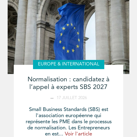
EUROPE & INTERNATIONAL
Normalisation : candidatez à
l’appel à experts SBS 2027
17 JUILLET 2026
Small Business Standards (SBS) est
l'association européenne qui
représente les PME dans le processus
de normalisation. Les Entrepreneurs
en est...
Voir l'article