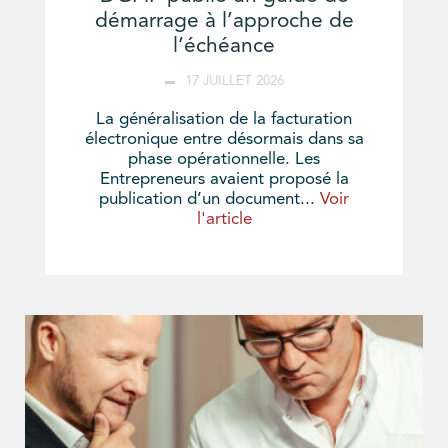
démarrage à l’approche de
l’échéance
17 JUILLET 2026
La généralisation de la facturation
électronique entre désormais dans sa
phase opérationnelle. Les
Entrepreneurs avaient proposé la
publication d’un document...
Voir
l'article