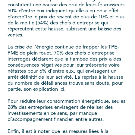
constatent une hausse des prix de leurs fournisseurs.
50% d’entre eux indiquent qu’elle a eu pour effet
d’accroître le prix de revient de plus de 10% et plus
de la moitié (54%) des chefs d’entreprise qui
répercutent cette hausse, subissent une baisse des
ventes.
La crise de l’énergie continue de frapper les TPE-
PME de plein fouet. 70% des chefs d’entreprise
interrogés déclarent que la flambée des prix a des
conséquences négatives pour leur trésorerie voire
néfastes pour 6% d’entre eux, qui envisagent un
arrêt définitif de leur activité. La reprise à la hausse
du nombre de défaillances trouve sans doute, pour
partie, son explication ici.
Pour réduire leur consommation énergétique, seules
28% des entreprises envisagent de réaliser des
investissements en ce sens, par manque
d’accompagnement financier, entre autres.
Enfin, il est à noter que les mesures liées à la