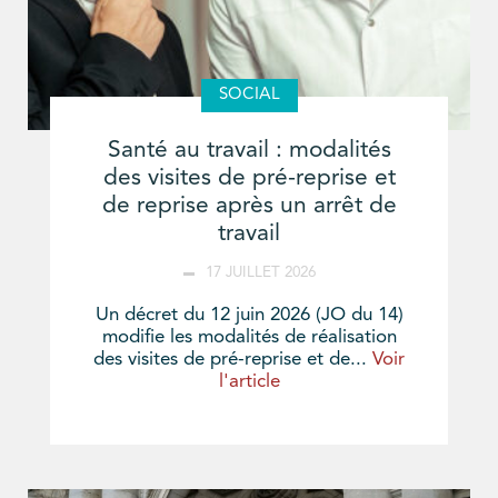
SOCIAL
Santé au travail : modalités
des visites de pré-reprise et
de reprise après un arrêt de
travail
17 JUILLET 2026
Un décret du 12 juin 2026 (JO du 14)
modifie les modalités de réalisation
des visites de pré-reprise et de...
Voir
l'article