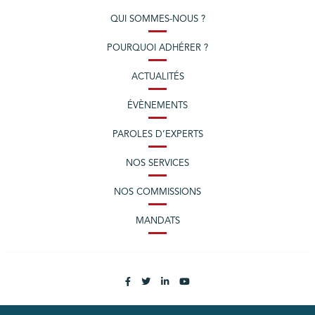
QUI SOMMES-NOUS ?
POURQUOI ADHÉRER ?
ACTUALITÉS
ÉVÈNEMENTS
PAROLES D’EXPERTS
NOS SERVICES
NOS COMMISSIONS
MANDATS